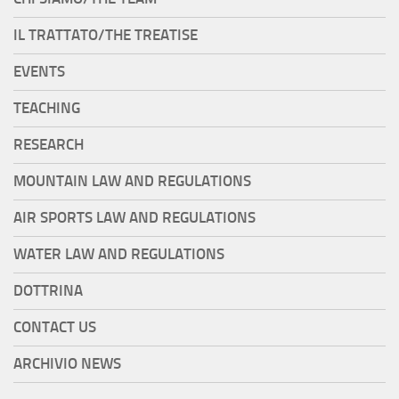
IL TRATTATO/THE TREATISE
EVENTS
TEACHING
RESEARCH
MOUNTAIN LAW AND REGULATIONS
AIR SPORTS LAW AND REGULATIONS
WATER LAW AND REGULATIONS
DOTTRINA
CONTACT US
ARCHIVIO NEWS