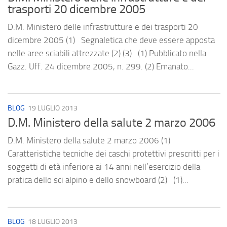
trasporti 20 dicembre 2005
D.M. Ministero delle infrastrutture e dei trasporti 20
dicembre 2005 (1) Segnaletica che deve essere apposta
nelle aree sciabili attrezzate (2) (3) (1) Pubblicato nella
Gazz. Uff. 24 dicembre 2005, n. 299. (2) Emanato...
BLOG
19 LUGLIO 2013
D.M. Ministero della salute 2 marzo 2006
D.M. Ministero della salute 2 marzo 2006 (1)
Caratteristiche tecniche dei caschi protettivi prescritti per i
soggetti di età inferiore ai 14 anni nell’esercizio della
pratica dello sci alpino e dello snowboard (2) (1)...
BLOG
18 LUGLIO 2013