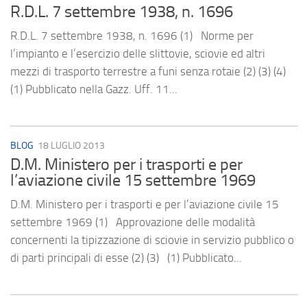
R.D.L. 7 settembre 1938, n. 1696
R.D.L. 7 settembre 1938, n. 1696 (1) Norme per
l’impianto e l’esercizio delle slittovie, sciovie ed altri
mezzi di trasporto terrestre a funi senza rotaie (2) (3) (4)
(1) Pubblicato nella Gazz. Uff. 11...
BLOG
18 LUGLIO 2013
D.M. Ministero per i trasporti e per
l’aviazione civile 15 settembre 1969
D.M. Ministero per i trasporti e per l’aviazione civile 15
settembre 1969 (1) Approvazione delle modalità
concernenti la tipizzazione di sciovie in servizio pubblico o
di parti principali di esse (2) (3) (1) Pubblicato...