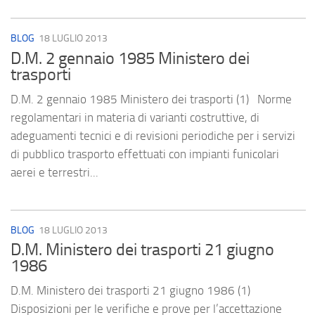
BLOG
18 LUGLIO 2013
D.M. 2 gennaio 1985 Ministero dei
trasporti
D.M. 2 gennaio 1985 Ministero dei trasporti (1) Norme
regolamentari in materia di varianti costruttive, di
adeguamenti tecnici e di revisioni periodiche per i servizi
di pubblico trasporto effettuati con impianti funicolari
aerei e terrestri...
BLOG
18 LUGLIO 2013
D.M. Ministero dei trasporti 21 giugno
1986
D.M. Ministero dei trasporti 21 giugno 1986 (1)
Disposizioni per le verifiche e prove per l’accettazione