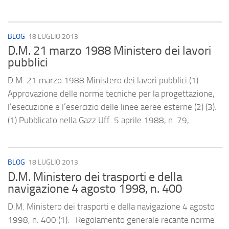
BLOG
18 LUGLIO 2013
D.M. 21 marzo 1988 Ministero dei lavori
pubblici
D.M. 21 marzo 1988 Ministero dei lavori pubblici (1)
Approvazione delle norme tecniche per la progettazione,
l’esecuzione e l’esercizio delle linee aeree esterne (2) (3).
(1) Pubblicato nella Gazz.Uff. 5 aprile 1988, n. 79,...
BLOG
18 LUGLIO 2013
D.M. Ministero dei trasporti e della
navigazione 4 agosto 1998, n. 400
D.M. Ministero dei trasporti e della navigazione 4 agosto
1998, n. 400 (1). Regolamento generale recante norme