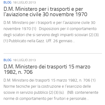
BLOG
18 LUGLIO 2013
D.M. Ministero per i trasporti e per
l’aviazione civile 30 novembre 1970
D.M. Ministero per i trasporti e per l’aviazione civile 30
novembre 1970 (1) Disposizioni per il comportamento
degli sciatori che si servono degli impianti scioviari (2) (3).
(1) Pubblicato nella Gazz. Uff. 26 gennaio...
BLOG
18 LUGLIO 2013
D.M. Ministero dei trasporti 15 marzo
1982, n. 706
D.M. Ministero dei trasporti 15 marzo 1982, n. 706 (1)
Norme tecniche per la costruzione e l’esercizio delle
sciovie in servizio pubblico (2) (3) (4). (NB: contenenente
norme di comportamento per fruitori e personale...