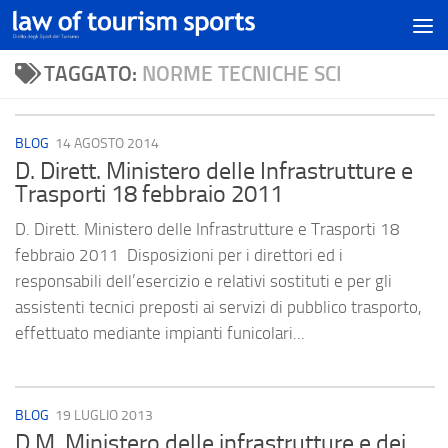
TAGGATO:
NORME TECNICHE SCI
BLOG
14 AGOSTO 2014
D. Dirett. Ministero delle Infrastrutture e
Trasporti 18 febbraio 2011
D. Dirett. Ministero delle Infrastrutture e Trasporti 18
febbraio 2011 Disposizioni per i direttori ed i
responsabili dell’esercizio e relativi sostituti e per gli
assistenti tecnici preposti ai servizi di pubblico trasporto,
effettuato mediante impianti funicolari...
BLOG
19 LUGLIO 2013
D.M. Ministero delle infrastrutture e dei