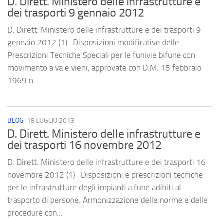
D. Dirett. Ministero delle infrastrutture e
dei trasporti 9 gennaio 2012
D. Dirett. Ministero delle infrastrutture e dei trasporti 9
gennaio 2012 (1) Disposizioni modificative delle
Prescrizioni Tecniche Speciali per le funivie bifune con
movimento a va e vieni, approvate con D.M. 15 febbraio
1969 n....
BLOG
18 LUGLIO 2013
D. Dirett. Ministero delle infrastrutture e
dei trasporti 16 novembre 2012
D. Dirett. Ministero delle infrastrutture e dei trasporti 16
novembre 2012 (1) Disposizioni e prescrizioni tecniche
per le infrastrutture degli impianti a fune adibiti al
trasporto di persone. Armonizzazione delle norme e delle
procedure con...