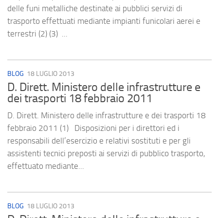
delle funi metalliche destinate ai pubblici servizi di
trasporto effettuati mediante impianti funicolari aerei e
terrestri (2) (3) ...
BLOG
18 LUGLIO 2013
D. Dirett. Ministero delle infrastrutture e
dei trasporti 18 febbraio 2011
D. Dirett. Ministero delle infrastrutture e dei trasporti 18
febbraio 2011 (1) Disposizioni per i direttori ed i
responsabili dell’esercizio e relativi sostituti e per gli
assistenti tecnici preposti ai servizi di pubblico trasporto,
effettuato mediante...
BLOG
18 LUGLIO 2013