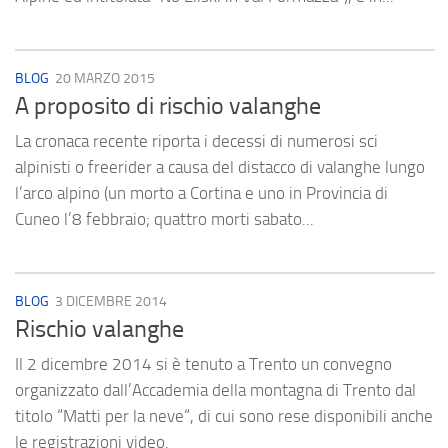
BLOG
20 MARZO 2015
A proposito di rischio valanghe
La cronaca recente riporta i decessi di numerosi sci
alpinisti o freerider a causa del distacco di valanghe lungo
l’arco alpino (un morto a Cortina e uno in Provincia di
Cuneo l’8 febbraio; quattro morti sabato...
BLOG
3 DICEMBRE 2014
Rischio valanghe
Il 2 dicembre 2014 si è tenuto a Trento un convegno
organizzato dall’Accademia della montagna di Trento dal
titolo “Matti per la neve“, di cui sono rese disponibili anche
le registrazioni video.