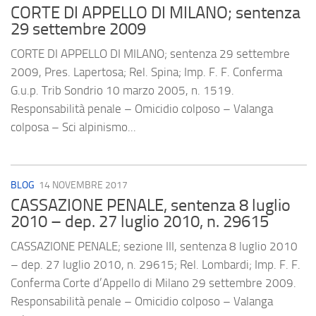
CORTE DI APPELLO DI MILANO; sentenza
29 settembre 2009
CORTE DI APPELLO DI MILANO; sentenza 29 settembre
2009, Pres. Lapertosa; Rel. Spina; Imp. F. F. Conferma
G.u.p. Trib Sondrio 10 marzo 2005, n. 1519.
Responsabilità penale – Omicidio colposo – Valanga
colposa – Sci alpinismo...
BLOG
14 NOVEMBRE 2017
CASSAZIONE PENALE, sentenza 8 luglio
2010 – dep. 27 luglio 2010, n. 29615
CASSAZIONE PENALE; sezione III, sentenza 8 luglio 2010
– dep. 27 luglio 2010, n. 29615; Rel. Lombardi; Imp. F. F.
Conferma Corte d’Appello di Milano 29 settembre 2009.
Responsabilità penale – Omicidio colposo – Valanga