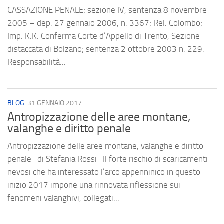
CASSAZIONE PENALE; sezione IV, sentenza 8 novembre
2005 – dep. 27 gennaio 2006, n. 3367; Rel. Colombo;
Imp. K.K. Conferma Corte d’Appello di Trento, Sezione
distaccata di Bolzano; sentenza 2 ottobre 2003 n. 229.
Responsabilità...
BLOG
31 GENNAIO 2017
Antropizzazione delle aree montane,
valanghe e diritto penale
Antropizzazione delle aree montane, valanghe e diritto
penale di Stefania Rossi Il forte rischio di scaricamenti
nevosi che ha interessato l’arco appenninico in questo
inizio 2017 impone una rinnovata riflessione sui
fenomeni valanghivi, collegati...