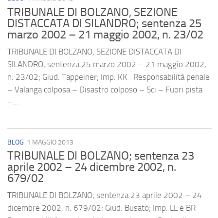
TRIBUNALE DI BOLZANO, SEZIONE
DISTACCATA DI SILANDRO; sentenza 25
marzo 2002 – 21 maggio 2002, n. 23/02
TRIBUNALE DI BOLZANO, SEZIONE DISTACCATA DI
SILANDRO; sentenza 25 marzo 2002 – 21 maggio 2002,
n. 23/02; Giud. Tappeiner; Imp. KK Responsabilità penale
– Valanga colposa – Disastro colposo – Sci – Fuori pista
–...
BLOG
1 MAGGIO 2013
TRIBUNALE DI BOLZANO; sentenza 23
aprile 2002 – 24 dicembre 2002, n.
679/02
TRIBUNALE DI BOLZANO; sentenza 23 aprile 2002 – 24
dicembre 2002, n. 679/02; Giud. Busato; Imp. LL e BR