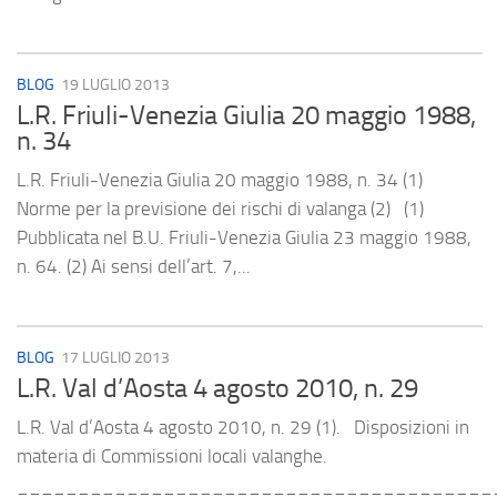
BLOG
19 LUGLIO 2013
L.R. Friuli-Venezia Giulia 20 maggio 1988,
n. 34
L.R. Friuli-Venezia Giulia 20 maggio 1988, n. 34 (1)
Norme per la previsione dei rischi di valanga (2) (1)
Pubblicata nel B.U. Friuli-Venezia Giulia 23 maggio 1988,
n. 64. (2) Ai sensi dell’art. 7,...
BLOG
17 LUGLIO 2013
L.R. Val d’Aosta 4 agosto 2010, n. 29
L.R. Val d’Aosta 4 agosto 2010, n. 29 (1). Disposizioni in
materia di Commissioni locali valanghe.
_______________________________________