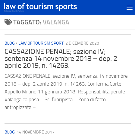
TAGGATO:
VALANGA
BLOG
/
LAW OF TOURISM SPORT
2 DICEMBRE 2020
CASSAZIONE PENALE; sezione IV;
sentenza 14 novembre 2018 – dep. 2
aprile 2019, n. 14263.
CASSAZIONE PENALE; sezione IV; sentenza 14 novembre
2018 – dep. 2 aprile 2019, n. 14263. Conferma Corte
Appello Milano 11 gennaio 2018. Responsabilità penale –
Valanga colposa – Sci fuoripista – Zona di fatto
antropizzata –...
BLOG
14 NOVEMBRE 2017