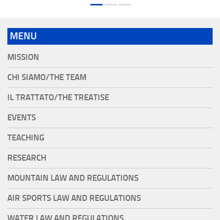
MENU
MISSION
CHI SIAMO/THE TEAM
IL TRATTATO/THE TREATISE
EVENTS
TEACHING
RESEARCH
MOUNTAIN LAW AND REGULATIONS
AIR SPORTS LAW AND REGULATIONS
WATER LAW AND REGULATIONS