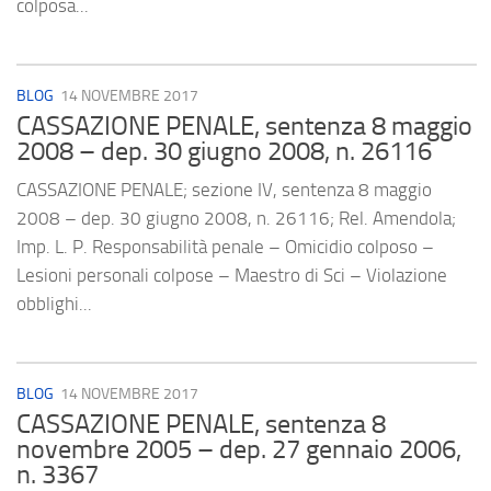
colposa...
BLOG
14 NOVEMBRE 2017
CASSAZIONE PENALE, sentenza 8 maggio
2008 – dep. 30 giugno 2008, n. 26116
CASSAZIONE PENALE; sezione IV, sentenza 8 maggio
2008 – dep. 30 giugno 2008, n. 26116; Rel. Amendola;
Imp. L. P. Responsabilità penale – Omicidio colposo –
Lesioni personali colpose – Maestro di Sci – Violazione
obblighi...
BLOG
14 NOVEMBRE 2017
CASSAZIONE PENALE, sentenza 8
novembre 2005 – dep. 27 gennaio 2006,
n. 3367