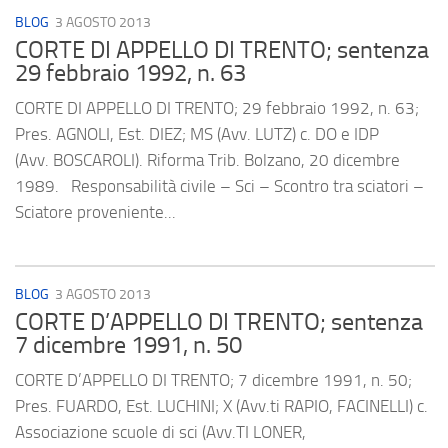
BLOG
3 AGOSTO 2013
CORTE DI APPELLO DI TRENTO; sentenza
29 febbraio 1992, n. 63
CORTE DI APPELLO DI TRENTO; 29 febbraio 1992, n. 63;
Pres. AGNOLI, Est. DIEZ; MS (Avv. LUTZ) c. DO e IDP
(Avv. BOSCAROLI). Riforma Trib. Bolzano, 20 dicembre
1989. Responsabilità civile – Sci – Scontro tra sciatori –
Sciatore proveniente...
BLOG
3 AGOSTO 2013
CORTE D’APPELLO DI TRENTO; sentenza
7 dicembre 1991, n. 50
CORTE D’APPELLO DI TRENTO; 7 dicembre 1991, n. 50;
Pres. FUARDO, Est. LUCHINI; X (Avv.ti RAPIO, FACINELLI) c.
Associazione scuole di sci (Avv.TI LONER,