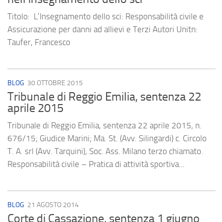
Titolo: L’Insegnamento dello sci: Responsabilità civile e
Assicurazione per danni ad allievi e Terzi Autori Unitn:
Taufer, Francesco
BLOG
30 OTTOBRE 2015
Tribunale di Reggio Emilia, sentenza 22
aprile 2015
Tribunale di Reggio Emilia, sentenza 22 aprile 2015, n.
676/15; Giudice Marini; Ma. St. (Avv. Silingardi) c. Circolo
T. A. srl (Avv. Tarquini), Soc. Ass. Milano terzo chiamato.
Responsabilità civile – Pratica di attività sportiva...
BLOG
21 AGOSTO 2014
Corte di Cassazione, sentenza 1 giugno