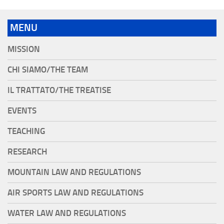
MENU
MISSION
CHI SIAMO/THE TEAM
IL TRATTATO/THE TREATISE
EVENTS
TEACHING
RESEARCH
MOUNTAIN LAW AND REGULATIONS
AIR SPORTS LAW AND REGULATIONS
WATER LAW AND REGULATIONS