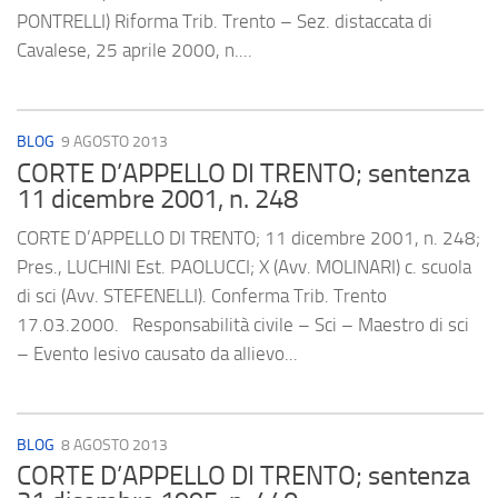
PONTRELLI) Riforma Trib. Trento – Sez. distaccata di
Cavalese, 25 aprile 2000, n....
BLOG
9 AGOSTO 2013
CORTE D’APPELLO DI TRENTO; sentenza
11 dicembre 2001, n. 248
CORTE D’APPELLO DI TRENTO; 11 dicembre 2001, n. 248;
Pres., LUCHINI Est. PAOLUCCI; X (Avv. MOLINARI) c. scuola
di sci (Avv. STEFENELLI). Conferma Trib. Trento
17.03.2000. Responsabilità civile – Sci – Maestro di sci
– Evento lesivo causato da allievo...
BLOG
8 AGOSTO 2013
CORTE D’APPELLO DI TRENTO; sentenza