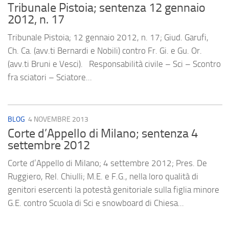
Tribunale Pistoia; sentenza 12 gennaio
2012, n. 17
Tribunale Pistoia; 12 gennaio 2012, n. 17; Giud. Garufi,
Ch. Ca. (avv.ti Bernardi e Nobili) contro Fr. Gi. e Gu. Or.
(avv.ti Bruni e Vesci). Responsabilità civile – Sci – Scontro
fra sciatori – Sciatore...
BLOG
4 NOVEMBRE 2013
Corte d’Appello di Milano; sentenza 4
settembre 2012
Corte d’Appello di Milano; 4 settembre 2012; Pres. De
Ruggiero, Rel. Chiulli; M.E. e F.G., nella loro qualità di
genitori esercenti la potestà genitoriale sulla figlia minore
G.E. contro Scuola di Sci e snowboard di Chiesa...