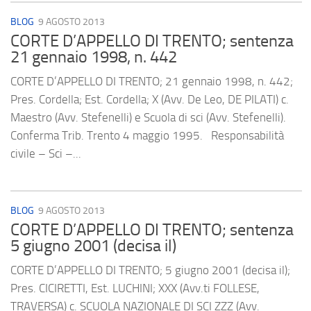
BLOG
9 AGOSTO 2013
CORTE D’APPELLO DI TRENTO; sentenza
21 gennaio 1998, n. 442
CORTE D’APPELLO DI TRENTO; 21 gennaio 1998, n. 442;
Pres. Cordella; Est. Cordella; X (Avv. De Leo, DE PILATI) c.
Maestro (Avv. Stefenelli) e Scuola di sci (Avv. Stefenelli).
Conferma Trib. Trento 4 maggio 1995. Responsabilità
civile – Sci –...
BLOG
9 AGOSTO 2013
CORTE D’APPELLO DI TRENTO; sentenza
5 giugno 2001 (decisa il)
CORTE D’APPELLO DI TRENTO; 5 giugno 2001 (decisa il);
Pres. CICIRETTI, Est. LUCHINI; XXX (Avv.ti FOLLESE,
TRAVERSA) c. SCUOLA NAZIONALE DI SCI ZZZ (Avv.