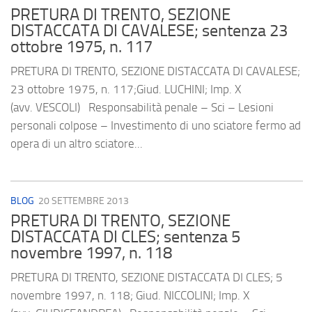
PRETURA DI TRENTO, SEZIONE
DISTACCATA DI CAVALESE; sentenza 23
ottobre 1975, n. 117
PRETURA DI TRENTO, SEZIONE DISTACCATA DI CAVALESE;
23 ottobre 1975, n. 117;Giud. LUCHINI; Imp. X
(avv. VESCOLI) Responsabilità penale – Sci – Lesioni
personali colpose – Investimento di uno sciatore fermo ad
opera di un altro sciatore...
BLOG
20 SETTEMBRE 2013
PRETURA DI TRENTO, SEZIONE
DISTACCATA DI CLES; sentenza 5
novembre 1997, n. 118
PRETURA DI TRENTO, SEZIONE DISTACCATA DI CLES; 5
novembre 1997, n. 118; Giud. NICCOLINI; Imp. X