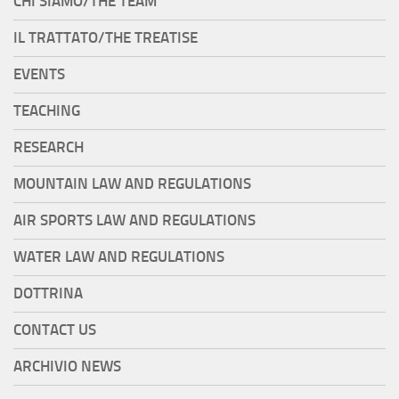
CHI SIAMO/THE TEAM
IL TRATTATO/THE TREATISE
EVENTS
TEACHING
RESEARCH
MOUNTAIN LAW AND REGULATIONS
AIR SPORTS LAW AND REGULATIONS
WATER LAW AND REGULATIONS
DOTTRINA
CONTACT US
ARCHIVIO NEWS