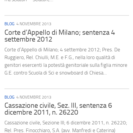
BLOG
4 NOVEMBRE 2013
Corte d’Appello di Milano; sentenza 4
settembre 2012
Corte d’Appello di Milano; 4 settembre 2012; Pres. De
Ruggiero, Rel. Chiulli; M.E. e F.G., nella loro qualità di
genitori esercenti la potestà genitoriale sulla figlia minore
G.E. contro Scuola di Sci e snowboard di Chiesa...
BLOG
4 NOVEMBRE 2013
Cassazione civile, Sez. III, sentenza 6
dicembre 2011, n. 26220
Cassazione civile, Sezione III; 6 dicembre 2011, n. 26220;
Rel. Pres. Finocchiaro, S.A. (avv. Manfredi e Caterina)