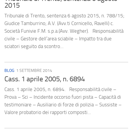
2015
Tribunale di Trento, sentenza 6 agosto 2015, n. 788/15;
Giudice Tamburrino; A.V. (Avv.ti Cornicello, Ravelli) c.
Società Funivie F.M. s.p.a.(Avv. Wegher). Responsabilità
civile – Gestore dell’area sciabile – Impatto tra due
sciatori seguito da scontro...
BLOG
1 SETTEMBRE 2014
Cass. 1 aprile 2005, n. 6894
Cass. 1 aprile 2005, n. 6894. Responsabilità civile –
Prova – Sci – Incidente occorso fuori pista – Capacità di
testimoniare – Ausiliario di forze di polizia – Sussiste –
Valore probatorio dei rapporti composti...