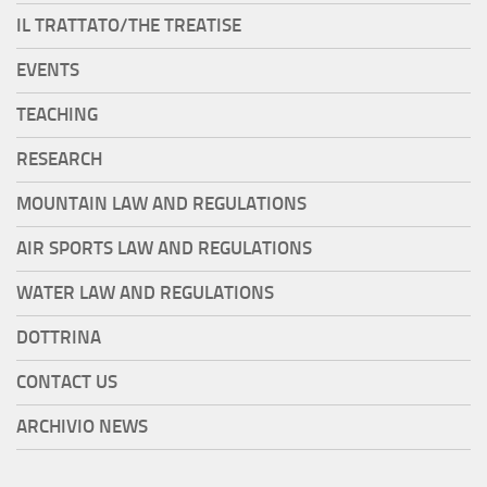
IL TRATTATO/THE TREATISE
EVENTS
TEACHING
RESEARCH
MOUNTAIN LAW AND REGULATIONS
AIR SPORTS LAW AND REGULATIONS
WATER LAW AND REGULATIONS
DOTTRINA
CONTACT US
ARCHIVIO NEWS