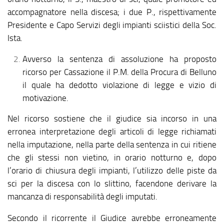
accompagnatore nella discesa; i due P., rispettivamente
Presidente e Capo Servizi degli impianti sciistici della Soc.
Ista.
Avverso la sentenza di assoluzione ha proposto
ricorso per Cassazione il P.M. della Procura di Belluno
il quale ha dedotto violazione di legge e vizio di
motivazione.
Nel ricorso sostiene che il giudice sia incorso in una
erronea interpretazione degli articoli di legge richiamati
nella imputazione, nella parte della sentenza in cui ritiene
che gli stessi non vietino, in orario notturno e, dopo
l’orario di chiusura degli impianti, l’utilizzo delle piste da
sci per la discesa con lo slittino, facendone derivare la
mancanza di responsabilità degli imputati.
Secondo il ricorrente il Giudice avrebbe erroneamente