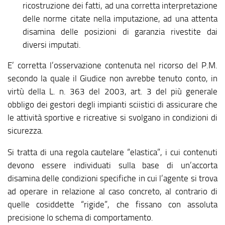
ricostruzione dei fatti, ad una corretta interpretazione
delle norme citate nella imputazione, ad una attenta
disamina delle posizioni di garanzia rivestite dai
diversi imputati.
E’ corretta l’osservazione contenuta nel ricorso del P.M.
secondo la quale il Giudice non avrebbe tenuto conto, in
virtù della L. n. 363 del 2003, art. 3 del più generale
obbligo dei gestori degli impianti sciistici di assicurare che
le attività sportive e ricreative si svolgano in condizioni di
sicurezza.
Si tratta di una regola cautelare “elastica”, i cui contenuti
devono essere individuati sulla base di un’accorta
disamina delle condizioni specifiche in cui l’agente si trova
ad operare in relazione al caso concreto, al contrario di
quelle cosiddette “rigide”, che fissano con assoluta
precisione lo schema di comportamento.