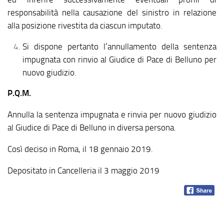
responsabilità nella causazione del sinistro in relazione
alla posizione rivestita da ciascun imputato.
Si dispone pertanto l’annullamento della sentenza
impugnata con rinvio al Giudice di Pace di Belluno per
nuovo giudizio.
P.Q.M.
Annulla la sentenza impugnata e rinvia per nuovo giudizio
al Giudice di Pace di Belluno in diversa persona.
Così deciso in Roma, il 18 gennaio 2019.
Depositato in Cancelleria il 3 maggio 2019