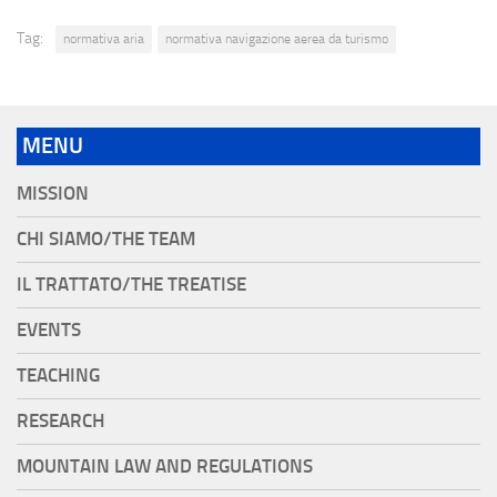
Tag:
normativa aria
normativa navigazione aerea da turismo
MENU
MISSION
CHI SIAMO/THE TEAM
IL TRATTATO/THE TREATISE
EVENTS
TEACHING
RESEARCH
MOUNTAIN LAW AND REGULATIONS