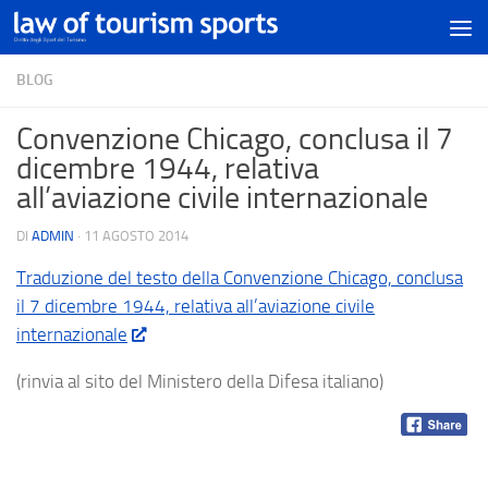
BLOG
Convenzione Chicago, conclusa il 7
dicembre 1944, relativa
all’aviazione civile internazionale
DI
ADMIN
·
11 AGOSTO 2014
Traduzione del testo della Convenzione Chicago, conclusa
il 7 dicembre 1944, relativa all’aviazione civile
internazionale
(rinvia al sito del Ministero della Difesa italiano)