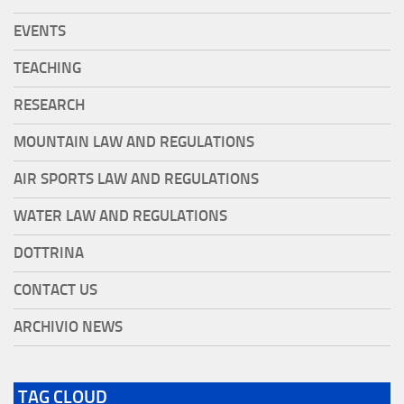
EVENTS
TEACHING
RESEARCH
MOUNTAIN LAW AND REGULATIONS
AIR SPORTS LAW AND REGULATIONS
WATER LAW AND REGULATIONS
DOTTRINA
CONTACT US
ARCHIVIO NEWS
TAG CLOUD