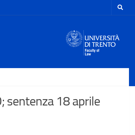
sentenza 18 aprile