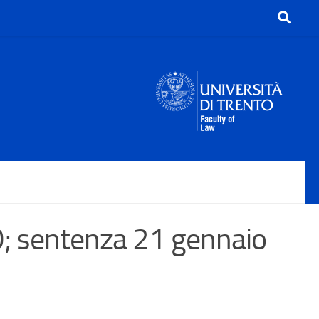
 sentenza 21 gennaio