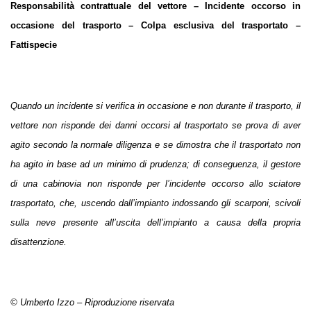
Responsabilità contrattuale del vettore – Incidente occorso in
occasione del trasporto – Colpa esclusiva del trasportato –
Fattispecie
Quando un incidente si verifica in occasione e non durante il trasporto, il
vettore non risponde dei danni occorsi al trasportato se prova di aver
agito secondo la normale diligenza e se dimostra che il trasportato non
ha agito in base ad un minimo di prudenza; di conseguenza, il gestore
di una cabinovia non risponde per l’incidente occorso allo sciatore
trasportato, che, uscendo dall’impianto indossando gli scarponi, scivoli
sulla neve presente all’uscita dell’impianto a causa della propria
disattenzione.
© Umberto Izzo – Riproduzione riservata