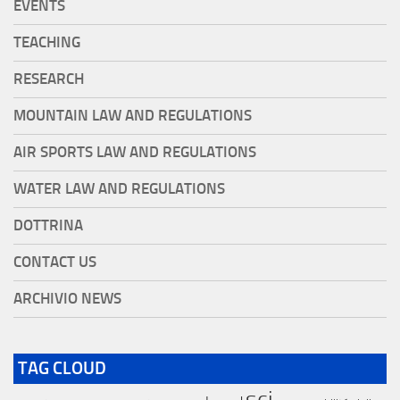
EVENTS
TEACHING
RESEARCH
MOUNTAIN LAW AND REGULATIONS
AIR SPORTS LAW AND REGULATIONS
WATER LAW AND REGULATIONS
DOTTRINA
CONTACT US
ARCHIVIO NEWS
TAG CLOUD