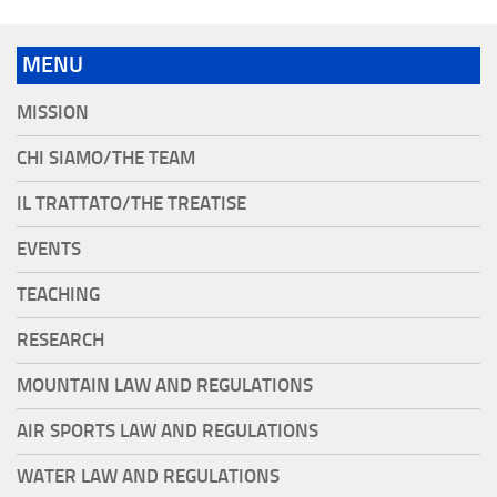
MENU
MISSION
CHI SIAMO/THE TEAM
IL TRATTATO/THE TREATISE
EVENTS
TEACHING
RESEARCH
MOUNTAIN LAW AND REGULATIONS
AIR SPORTS LAW AND REGULATIONS
WATER LAW AND REGULATIONS