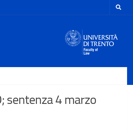
 sentenza 4 marzo