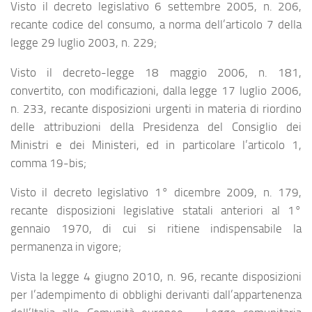
Visto il decreto legislativo 6 settembre 2005, n. 206,
recante codice del consumo, a norma dell’articolo 7 della
legge 29 luglio 2003, n. 229;
Visto il decreto-legge 18 maggio 2006, n. 181,
convertito, con modificazioni, dalla legge 17 luglio 2006,
n. 233, recante disposizioni urgenti in materia di riordino
delle attribuzioni della Presidenza del Consiglio dei
Ministri e dei Ministeri, ed in particolare l’articolo 1,
comma 19-bis;
Visto il decreto legislativo 1° dicembre 2009, n. 179,
recante disposizioni legislative statali anteriori al 1°
gennaio 1970, di cui si ritiene indispensabile la
permanenza in vigore;
Vista la legge 4 giugno 2010, n. 96, recante disposizioni
per l’adempimento di obblighi derivanti dall’appartenenza