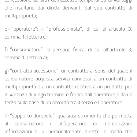
che risultano dai diritti derivanti dal suo contratto di
multiproprietà;
e) “operatore”: il “professionista”, di cui all’articolo 3,
comma 1, lettera c);
f) “consumatore”: la persona fisica, di cui all’articolo 3,
comma 1, lettera a);
g) “contratto accessorio”: un contratto ai sensi del quale il
consumatore acquista servizi connessi a un contratto di
multiproprietà o a un contratto relativo a un prodotto per
le vacanze di lungo termine e forniti dall’operatore o da un
terzo sulla base di un accordo tra il terzo e l’operatore;
h) “supporto durevole”: qualsiasi strumento che permetta
al consumatore o all’operatore di memorizzare
informazioni a lui personalmente dirette in modo che