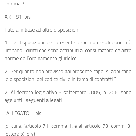
comma 3.
ART. 81-bis
Tutela in base ad altre disposizioni
1. Le disposizioni del presente capo non escludono, nè
limitano i diritti che sono attribuiti al consumatore da altre
norme dell’ordinamento giuridico.
2. Per quanto non previsto dal presente capo, si applicano
le disposizioni del codice civile in tema di contratti.”.
2. Al decreto legislativo 6 settembre 2005, n. 206, sono
aggiunti i seguenti allegati:
“ALLEGATO II-bis
(di cui all’articolo 71, comma 1, e all’articolo 73, commi 3,
lettera b), e 4)