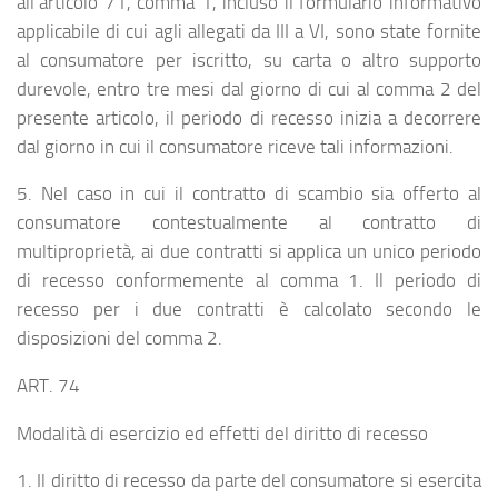
all’articolo 71, comma 1, incluso il formulario informativo
applicabile di cui agli allegati da III a VI, sono state fornite
al consumatore per iscritto, su carta o altro supporto
durevole, entro tre mesi dal giorno di cui al comma 2 del
presente articolo, il periodo di recesso inizia a decorrere
dal giorno in cui il consumatore riceve tali informazioni.
5. Nel caso in cui il contratto di scambio sia offerto al
consumatore contestualmente al contratto di
multiproprietà, ai due contratti si applica un unico periodo
di recesso conformemente al comma 1. Il periodo di
recesso per i due contratti è calcolato secondo le
disposizioni del comma 2.
ART. 74
Modalità di esercizio ed effetti del diritto di recesso
1. Il diritto di recesso da parte del consumatore si esercita