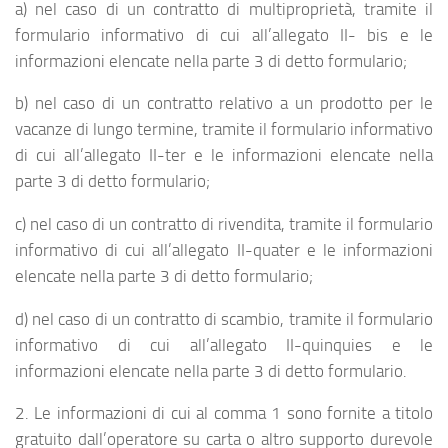
a) nel caso di un contratto di multiproprietà, tramite il
formulario informativo di cui all’allegato II- bis e le
informazioni elencate nella parte 3 di detto formulario;
b) nel caso di un contratto relativo a un prodotto per le
vacanze di lungo termine, tramite il formulario informativo
di cui all’allegato II-ter e le informazioni elencate nella
parte 3 di detto formulario;
c) nel caso di un contratto di rivendita, tramite il formulario
informativo di cui all’allegato II-quater e le informazioni
elencate nella parte 3 di detto formulario;
d) nel caso di un contratto di scambio, tramite il formulario
informativo di cui all’allegato II-quinquies e le
informazioni elencate nella parte 3 di detto formulario.
2. Le informazioni di cui al comma 1 sono fornite a titolo
gratuito dall’operatore su carta o altro supporto durevole