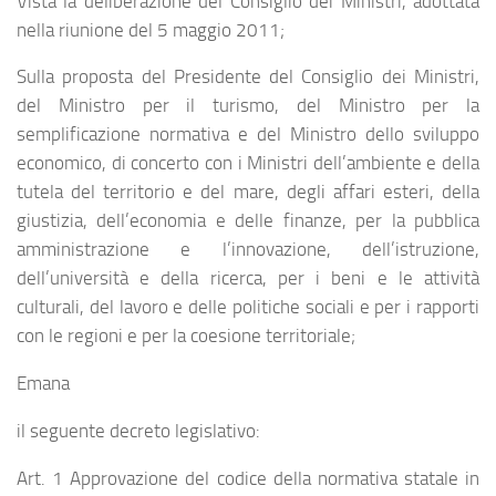
Vista la deliberazione del Consiglio dei Ministri, adottata
nella riunione del 5 maggio 2011;
Sulla proposta del Presidente del Consiglio dei Ministri,
del Ministro per il turismo, del Ministro per la
semplificazione normativa e del Ministro dello sviluppo
economico, di concerto con i Ministri dell’ambiente e della
tutela del territorio e del mare, degli affari esteri, della
giustizia, dell’economia e delle finanze, per la pubblica
amministrazione e l’innovazione, dell’istruzione,
dell’università e della ricerca, per i beni e le attività
culturali, del lavoro e delle politiche sociali e per i rapporti
con le regioni e per la coesione territoriale;
Emana
il seguente decreto legislativo:
Art. 1 Approvazione del codice della normativa statale in