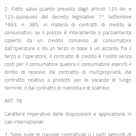
2. Fatto salvo quanto previsto dagli articoli 125-ter e
125-quinquies del decreto legislativo 1° settembre
1993, n. 385, in materia di contratti di credito ai
consumatori, se il prezzo è interamente o parzialmente
coperto da un credito concesso al consumatore
dall’operatore o da un terzo in base a un accordo fra il
terzo e l’operatore, il contratto di credito è risolto senza
costi per il consumatore qualora il consumatore eserciti il
diritto di recesso dal contratto di multiproprietà, dal
contratto relativo a prodotti per le vacanze di lungo
termine, o dal contratto di rivendita o di scambio.
ART. 78
Carattere imperativo delle disposizioni e applicazione in
casi internazionali
1. Sono nulle le clausole contrattuali o i patti aggiunti di