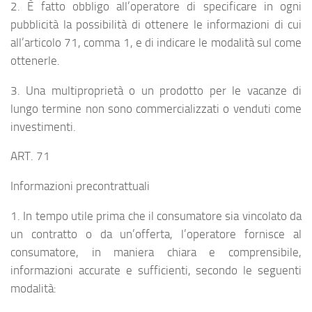
2. È fatto obbligo all’operatore di specificare in ogni
pubblicità la possibilità di ottenere le informazioni di cui
all’articolo 71, comma 1, e di indicare le modalità sul come
ottenerle.
3. Una multiproprietà o un prodotto per le vacanze di
lungo termine non sono commercializzati o venduti come
investimenti.
ART. 71
Informazioni precontrattuali
1. In tempo utile prima che il consumatore sia vincolato da
un contratto o da un’offerta, l’operatore fornisce al
consumatore, in maniera chiara e comprensibile,
informazioni accurate e sufficienti, secondo le seguenti
modalità: