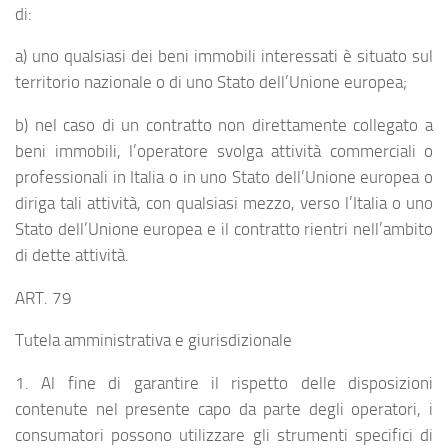
di:
a) uno qualsiasi dei beni immobili interessati è situato sul
territorio nazionale o di uno Stato dell’Unione europea;
b) nel caso di un contratto non direttamente collegato a
beni immobili, l’operatore svolga attività commerciali o
professionali in Italia o in uno Stato dell’Unione europea o
diriga tali attività, con qualsiasi mezzo, verso l’Italia o uno
Stato dell’Unione europea e il contratto rientri nell’ambito
di dette attività.
ART. 79
Tutela amministrativa e giurisdizionale
1. Al fine di garantire il rispetto delle disposizioni
contenute nel presente capo da parte degli operatori, i
consumatori possono utilizzare gli strumenti specifici di