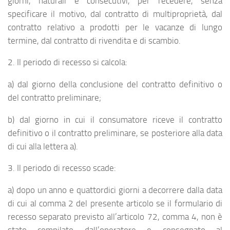
giorni, naturali e consecutivi, per recedere, senza
specificare il motivo, dal contratto di multiproprietà, dal
contratto relativo a prodotti per le vacanze di lungo
termine, dal contratto di rivendita e di scambio.
2. Il periodo di recesso si calcola:
a) dal giorno della conclusione del contratto definitivo o
del contratto preliminare;
b) dal giorno in cui il consumatore riceve il contratto
definitivo o il contratto preliminare, se posteriore alla data
di cui alla lettera a).
3. Il periodo di recesso scade:
a) dopo un anno e quattordici giorni a decorrere dalla data
di cui al comma 2 del presente articolo se il formulario di
recesso separato previsto all’articolo 72, comma 4, non è