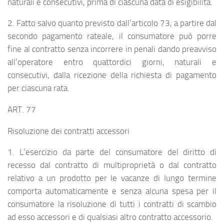
naturali e consecutivi, prima di ciascuna data di esigibilità.
2. Fatto salvo quanto previsto dall’articolo 73, a partire dal
secondo pagamento rateale, il consumatore può porre
fine al contratto senza incorrere in penali dando preavviso
all’operatore entro quattordici giorni, naturali e
consecutivi, dalla ricezione della richiesta di pagamento
per ciascuna rata.
ART. 77
Risoluzione dei contratti accessori
1. L’esercizio da parte del consumatore del diritto di
recesso dal contratto di multiproprietà o dal contratto
relativo a un prodotto per le vacanze di lungo termine
comporta automaticamente e senza alcuna spesa per il
consumatore la risoluzione di tutti i contratti di scambio
ad esso accessori e di qualsiasi altro contratto accessorio.