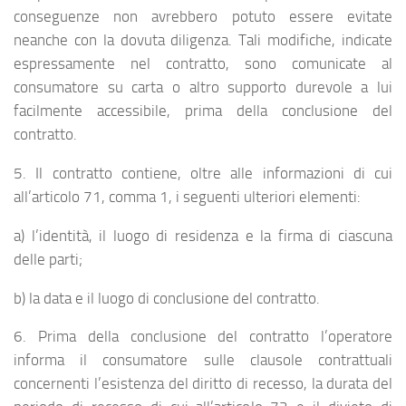
conseguenze non avrebbero potuto essere evitate
neanche con la dovuta diligenza. Tali modifiche, indicate
espressamente nel contratto, sono comunicate al
consumatore su carta o altro supporto durevole a lui
facilmente accessibile, prima della conclusione del
contratto.
5. Il contratto contiene, oltre alle informazioni di cui
all’articolo 71, comma 1, i seguenti ulteriori elementi:
a) l’identità, il luogo di residenza e la firma di ciascuna
delle parti;
b) la data e il luogo di conclusione del contratto.
6. Prima della conclusione del contratto l’operatore
informa il consumatore sulle clausole contrattuali
concernenti l’esistenza del diritto di recesso, la durata del