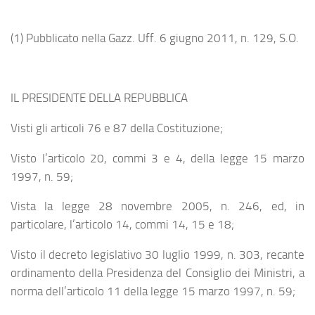
(1) Pubblicato nella Gazz. Uff. 6 giugno 2011, n. 129, S.O.
IL PRESIDENTE DELLA REPUBBLICA
Visti gli articoli 76 e 87 della Costituzione;
Visto l’articolo 20, commi 3 e 4, della legge 15 marzo
1997, n. 59;
Vista la legge 28 novembre 2005, n. 246, ed, in
particolare, l’articolo 14, commi 14, 15 e 18;
Visto il decreto legislativo 30 luglio 1999, n. 303, recante
ordinamento della Presidenza del Consiglio dei Ministri, a
norma dell’articolo 11 della legge 15 marzo 1997, n. 59;