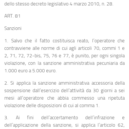
dello stesso decreto legislativo 4 marzo 2010, n. 28.
ART. 81
Sanzioni
1. Salvo che il fatto costituisca reato, l’operatore che
contravviene alle norme di cui agli articoli 70, commi 1 e
2, 71, 72, 72-bis, 75, 76 e 77, è punito, per ogni singola
violazione, con la sanzione amministrativa pecuniaria da
1.000 euro a 5.000 euro.
2. Si applica la sanzione amministrativa accessoria della
sospensione dall’esercizio dell’attività da 30 giorni a sei
mesi all’operatore che abbia commesso una ripetuta
violazione delle disposizioni di cui al comma 1.
3. Ai fini dell’accertamento dell’infrazione e
dell’applicazione della sanzione, si applica l’articolo 62,