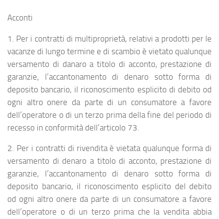
Acconti
1. Per i contratti di multiproprietà, relativi a prodotti per le
vacanze di lungo termine e di scambio è vietato qualunque
versamento di danaro a titolo di acconto, prestazione di
garanzie, l’accantonamento di denaro sotto forma di
deposito bancario, il riconoscimento esplicito di debito od
ogni altro onere da parte di un consumatore a favore
dell’operatore o di un terzo prima della fine del periodo di
recesso in conformità dell’articolo 73.
2. Per i contratti di rivendita è vietata qualunque forma di
versamento di denaro a titolo di acconto, prestazione di
garanzie, l’accantonamento di denaro sotto forma di
deposito bancario, il riconoscimento esplicito del debito
od ogni altro onere da parte di un consumatore a favore
dell’operatore o di un terzo prima che la vendita abbia