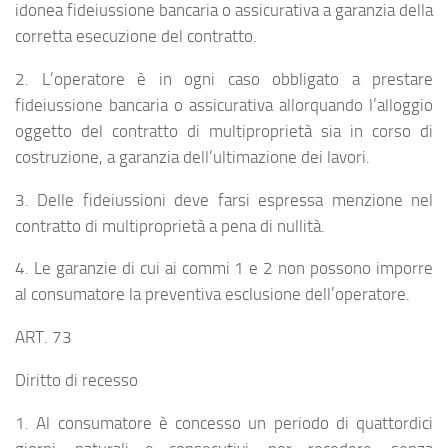
idonea fideiussione bancaria o assicurativa a garanzia della
corretta esecuzione del contratto.
2. L’operatore è in ogni caso obbligato a prestare
fideiussione bancaria o assicurativa allorquando l’alloggio
oggetto del contratto di multiproprietà sia in corso di
costruzione, a garanzia dell’ultimazione dei lavori.
3. Delle fideiussioni deve farsi espressa menzione nel
contratto di multiproprietà a pena di nullità.
4. Le garanzie di cui ai commi 1 e 2 non possono imporre
al consumatore la preventiva esclusione dell’operatore.
ART. 73
Diritto di recesso
1. Al consumatore è concesso un periodo di quattordici