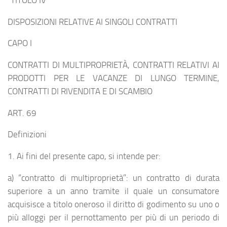
DISPOSIZIONI RELATIVE AI SINGOLI CONTRATTI
CAPO I
CONTRATTI DI MULTIPROPRIETÀ, CONTRATTI RELATIVI AI
PRODOTTI PER LE VACANZE DI LUNGO TERMINE,
CONTRATTI DI RIVENDITA E DI SCAMBIO
ART. 69
Definizioni
1. Ai fini del presente capo, si intende per:
a) “contratto di multiproprietà”: un contratto di durata
superiore a un anno tramite il quale un consumatore
acquisisce a titolo oneroso il diritto di godimento su uno o
più alloggi per il pernottamento per più di un periodo di