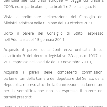
dell’Italia alle Comunità europee – Legge comunitaria
2009, ed, in particolare, gli articoli 1 e 2, e l’allegato B;
Vista la preliminare deliberazione del Consiglio dei
Ministri, adottata nella riunione del 19 ottobre 2010;
Udito il parere del Consiglio di Stato, espresso
nell’Adunanza del 13 gennaio 2011;
Acquisito il parere della Conferenza unificata di cui
all’articolo 8 del decreto legislativo 28 agosto 1997, n.
281, espresso nella seduta del 18 novembre 2010;
Acquisiti i pareri delle competenti commissioni
parlamentari della Camera dei deputati e del Senato della
Repubblica e preso atto che la Commissione parlamentare
per la semplificazione non ha espresso il parere nei
termini prescritti;