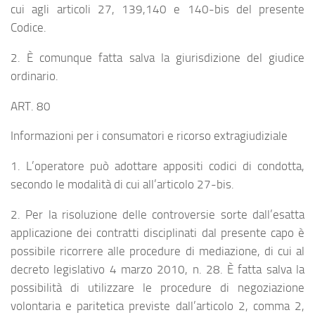
cui agli articoli 27, 139,140 e 140-bis del presente
Codice.
2. È comunque fatta salva la giurisdizione del giudice
ordinario.
ART. 80
Informazioni per i consumatori e ricorso extragiudiziale
1. L’operatore può adottare appositi codici di condotta,
secondo le modalità di cui all’articolo 27-bis.
2. Per la risoluzione delle controversie sorte dall’esatta
applicazione dei contratti disciplinati dal presente capo è
possibile ricorrere alle procedure di mediazione, di cui al
decreto legislativo 4 marzo 2010, n. 28. È fatta salva la
possibilità di utilizzare le procedure di negoziazione
volontaria e paritetica previste dall’articolo 2, comma 2,