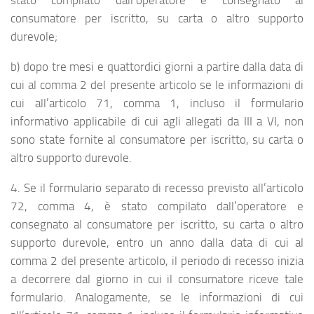
stato compilato dall’operatore e consegnato al
consumatore per iscritto, su carta o altro supporto
durevole;
b) dopo tre mesi e quattordici giorni a partire dalla data di
cui al comma 2 del presente articolo se le informazioni di
cui all’articolo 71, comma 1, incluso il formulario
informativo applicabile di cui agli allegati da III a VI, non
sono state fornite al consumatore per iscritto, su carta o
altro supporto durevole.
4. Se il formulario separato di recesso previsto all’articolo
72, comma 4, è stato compilato dall’operatore e
consegnato al consumatore per iscritto, su carta o altro
supporto durevole, entro un anno dalla data di cui al
comma 2 del presente articolo, il periodo di recesso inizia
a decorrere dal giorno in cui il consumatore riceve tale
formulario. Analogamente, se le informazioni di cui