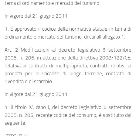
tema di ordinamento e mercato del turismo
In vigore dal 21 giugno 2011
1. È approvato il codice della normativa statale in tema di
ordinamento e mercato del turismo, di cui all’allegato 1.
Art. 2 Modificazioni al decreto legislativo 6 settembre
2005, n. 206, in attuazione della direttiva 2008/122/CE,
relativa ai contratti di multiproprietà, contratti relativi ai
prodotti per le vacanze di lungo termine, contratti di
rivendita e di scambio
In vigore dal 21 giugno 2011
1. Il titolo IV, capo I, del decreto legislativo 6 settembre
2005, n. 206, recante codice del consumo, è sostituito dal
seguente:
“TITOLO IV