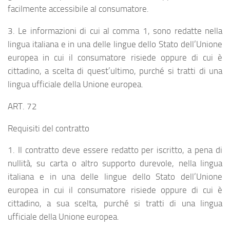
facilmente accessibile al consumatore.
3. Le informazioni di cui al comma 1, sono redatte nella
lingua italiana e in una delle lingue dello Stato dell’Unione
europea in cui il consumatore risiede oppure di cui è
cittadino, a scelta di quest’ultimo, purché si tratti di una
lingua ufficiale della Unione europea.
ART. 72
Requisiti del contratto
1. Il contratto deve essere redatto per iscritto, a pena di
nullità, su carta o altro supporto durevole, nella lingua
italiana e in una delle lingue dello Stato dell’Unione
europea in cui il consumatore risiede oppure di cui è
cittadino, a sua scelta, purché si tratti di una lingua
ufficiale della Unione europea.