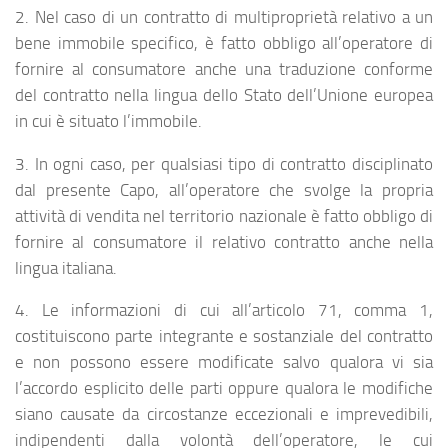
2. Nel caso di un contratto di multiproprietà relativo a un
bene immobile specifico, è fatto obbligo all’operatore di
fornire al consumatore anche una traduzione conforme
del contratto nella lingua dello Stato dell’Unione europea
in cui è situato l’immobile.
3. In ogni caso, per qualsiasi tipo di contratto disciplinato
dal presente Capo, all’operatore che svolge la propria
attività di vendita nel territorio nazionale è fatto obbligo di
fornire al consumatore il relativo contratto anche nella
lingua italiana.
4. Le informazioni di cui all’articolo 71, comma 1,
costituiscono parte integrante e sostanziale del contratto
e non possono essere modificate salvo qualora vi sia
l’accordo esplicito delle parti oppure qualora le modifiche
siano causate da circostanze eccezionali e imprevedibili,
indipendenti dalla volontà dell’operatore, le cui