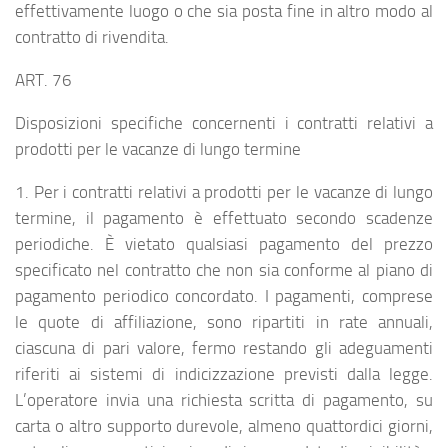
effettivamente luogo o che sia posta fine in altro modo al
contratto di rivendita.
ART. 76
Disposizioni specifiche concernenti i contratti relativi a
prodotti per le vacanze di lungo termine
1. Per i contratti relativi a prodotti per le vacanze di lungo
termine, il pagamento è effettuato secondo scadenze
periodiche. È vietato qualsiasi pagamento del prezzo
specificato nel contratto che non sia conforme al piano di
pagamento periodico concordato. I pagamenti, comprese
le quote di affiliazione, sono ripartiti in rate annuali,
ciascuna di pari valore, fermo restando gli adeguamenti
riferiti ai sistemi di indicizzazione previsti dalla legge.
L’operatore invia una richiesta scritta di pagamento, su
carta o altro supporto durevole, almeno quattordici giorni,