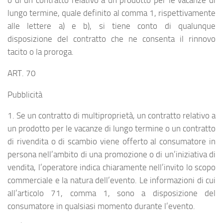
o di un contratto relativo a un prodotto per le vacanze di
lungo termine, quale definito al comma 1, rispettivamente
alle lettere a) e b), si tiene conto di qualunque
disposizione del contratto che ne consenta il rinnovo
tacito o la proroga.
ART. 70
Pubblicità
1. Se un contratto di multiproprietà, un contratto relativo a
un prodotto per le vacanze di lungo termine o un contratto
di rivendita o di scambio viene offerto al consumatore in
persona nell’ambito di una promozione o di un’iniziativa di
vendita, l’operatore indica chiaramente nell’invito lo scopo
commerciale e la natura dell’evento. Le informazioni di cui
all’articolo 71, comma 1, sono a disposizione del
consumatore in qualsiasi momento durante l’evento.