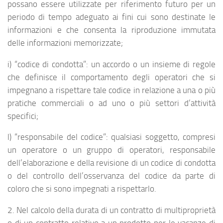
possano essere utilizzate per riferimento futuro per un
periodo di tempo adeguato ai fini cui sono destinate le
informazioni e che consenta la riproduzione immutata
delle informazioni memorizzate;
i) “codice di condotta”: un accordo o un insieme di regole
che definisce il comportamento degli operatori che si
impegnano a rispettare tale codice in relazione a una o più
pratiche commerciali o ad uno o più settori d’attività
specifici;
l) “responsabile del codice”: qualsiasi soggetto, compresi
un operatore o un gruppo di operatori, responsabile
dell’elaborazione e della revisione di un codice di condotta
o del controllo dell’osservanza del codice da parte di
coloro che si sono impegnati a rispettarlo.
2. Nel calcolo della durata di un contratto di multiproprietà