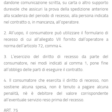
dandone comunicazione scritta, su carta o altro supporto
durevole che assicuri la prova della spedizione anteriore
alla scadenza del periodo di recesso, alla persona indicata
nel contratto o, in mancanza, all’operatore.
2. All’uopo, il consumatore può utilizzare il formulario di
recesso di cui all’allegato VII fornito dall’operatore a
norma dell’articolo 72, comma 4.
3. L’esercizio del diritto di recesso da parte del
consumatore, nei modi indicati al comma 1, pone fine
all’obbligo delle parti di eseguire il contratto.
4. Il consumatore che esercita il diritto di recesso, non
sostiene alcuna spesa, non è tenuto a pagare alcuna
penalità, nè è debitore del valore corrispondente
all’eventuale servizio reso prima del recesso.
ART. 75