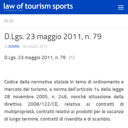
BLOG
D.Lgs. 23 maggio 2011, n. 79
DI
ADMIN
·
18 LUGLIO 2013
D.Lgs. 23 maggio 2011, n. 79
(1)
Codice della normativa statale in tema di ordinamento e
mercato del turismo, a norma dell’articolo 14 della legge
28 novembre 2005, n. 246, nonché attuazione della
direttiva 2008/122/CE, relativa ai contratti di
multiproprietà, contratti relativi ai prodotti per le vacanze
di lungo termine, contratti di rivendita e di scambio.