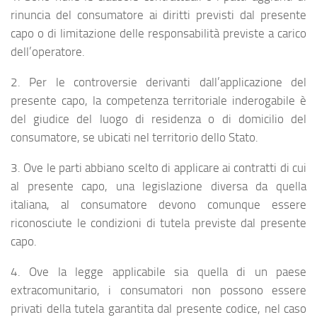
rinuncia del consumatore ai diritti previsti dal presente
capo o di limitazione delle responsabilità previste a carico
dell’operatore.
2. Per le controversie derivanti dall’applicazione del
presente capo, la competenza territoriale inderogabile è
del giudice del luogo di residenza o di domicilio del
consumatore, se ubicati nel territorio dello Stato.
3. Ove le parti abbiano scelto di applicare ai contratti di cui
al presente capo, una legislazione diversa da quella
italiana, al consumatore devono comunque essere
riconosciute le condizioni di tutela previste dal presente
capo.
4. Ove la legge applicabile sia quella di un paese
extracomunitario, i consumatori non possono essere
privati della tutela garantita dal presente codice, nel caso