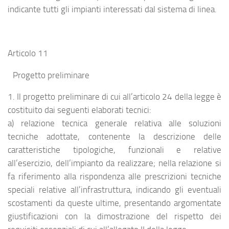
indicante tutti gli impianti interessati dal sistema di linea.
Articolo 11
Progetto preliminare
1. Il progetto preliminare di cui all’articolo 24 della legge è
costituito dai seguenti elaborati tecnici:
a) relazione tecnica generale relativa alle soluzioni
tecniche adottate, contenente la descrizione delle
caratteristiche tipologiche, funzionali e relative
all’esercizio, dell’impianto da realizzare; nella relazione si
fa riferimento alla rispondenza alle prescrizioni tecniche
speciali relative all’infrastruttura, indicando gli eventuali
scostamenti da queste ultime, presentando argomentate
giustificazioni con la dimostrazione del rispetto dei