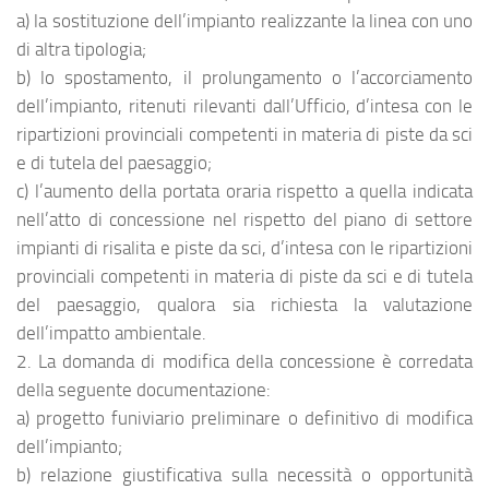
a) la sostituzione dell’impianto realizzante la linea con uno
di altra tipologia;
b) lo spostamento, il prolungamento o l’accorciamento
dell’impianto, ritenuti rilevanti dall’Ufficio, d’intesa con le
ripartizioni provinciali competenti in materia di piste da sci
e di tutela del paesaggio;
c) l’aumento della portata oraria rispetto a quella indicata
nell’atto di concessione nel rispetto del piano di settore
impianti di risalita e piste da sci, d’intesa con le ripartizioni
provinciali competenti in materia di piste da sci e di tutela
del paesaggio, qualora sia richiesta la valutazione
dell’impatto ambientale.
2. La domanda di modifica della concessione è corredata
della seguente documentazione:
a) progetto funiviario preliminare o definitivo di modifica
dell’impianto;
b) relazione giustificativa sulla necessità o opportunità