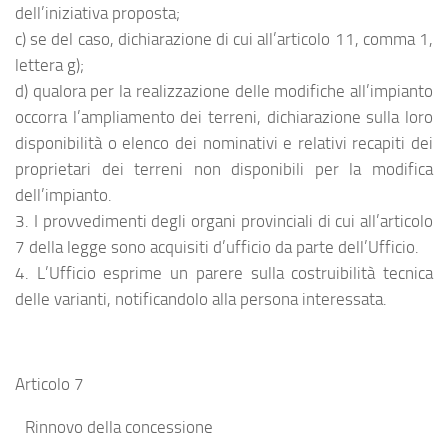
dell’iniziativa proposta;
c) se del caso, dichiarazione di cui all’articolo 11, comma 1,
lettera g);
d) qualora per la realizzazione delle modifiche all’impianto
occorra l’ampliamento dei terreni, dichiarazione sulla loro
disponibilità o elenco dei nominativi e relativi recapiti dei
proprietari dei terreni non disponibili per la modifica
dell’impianto.
3. I provvedimenti degli organi provinciali di cui all’articolo
7 della legge sono acquisiti d’ufficio da parte dell’Ufficio.
4. L’Ufficio esprime un parere sulla costruibilità tecnica
delle varianti, notificandolo alla persona interessata.
Articolo 7
Rinnovo della concessione