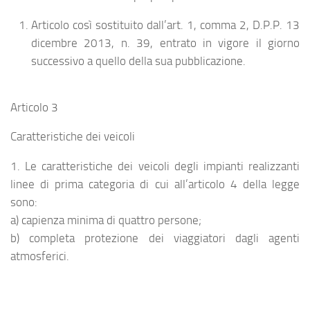
Articolo così sostituito dall’art. 1, comma 2, D.P.P. 13
dicembre 2013, n. 39, entrato in vigore il giorno
successivo a quello della sua pubblicazione.
Articolo 3
Caratteristiche dei veicoli
1. Le caratteristiche dei veicoli degli impianti realizzanti
linee di prima categoria di cui all’articolo 4 della legge
sono:
a) capienza minima di quattro persone;
b) completa protezione dei viaggiatori dagli agenti
atmosferici.