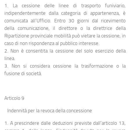
1. La cessione delle linee di trasporto funiviario,
indipendentemente dalla categoria di appartenenza, è
comunicata all’Ufficio. Entro 30 giorni dal ricevimento
della comunicazione, il direttore o la direttrice della
Ripartizione provinciale mobilità può vietare la cessione, in
caso di non rispondenza al pubblico interesse.
2. Non è consentita la cessione del solo esercizio della
linea.
3. Non si considera cessione la trasformazione o la
fusione di società.
Articolo 9
Indennità per la revoca della concessione
1. A prescindere dalle deduzioni previste dall’articolo 13,