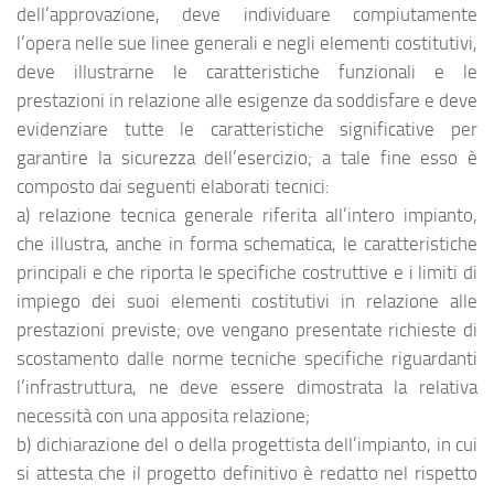
dell’approvazione, deve individuare compiutamente
l’opera nelle sue linee generali e negli elementi costitutivi,
deve illustrarne le caratteristiche funzionali e le
prestazioni in relazione alle esigenze da soddisfare e deve
evidenziare tutte le caratteristiche significative per
garantire la sicurezza dell’esercizio; a tale fine esso è
composto dai seguenti elaborati tecnici:
a) relazione tecnica generale riferita all’intero impianto,
che illustra, anche in forma schematica, le caratteristiche
principali e che riporta le specifiche costruttive e i limiti di
impiego dei suoi elementi costitutivi in relazione alle
prestazioni previste; ove vengano presentate richieste di
scostamento dalle norme tecniche specifiche riguardanti
l’infrastruttura, ne deve essere dimostrata la relativa
necessità con una apposita relazione;
b) dichiarazione del o della progettista dell’impianto, in cui
si attesta che il progetto definitivo è redatto nel rispetto