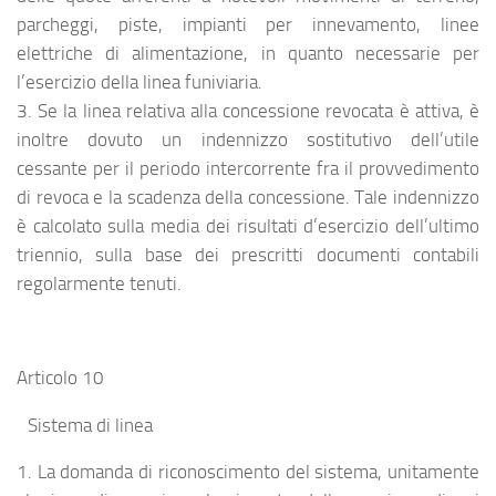
parcheggi, piste, impianti per innevamento, linee
elettriche di alimentazione, in quanto necessarie per
l’esercizio della linea funiviaria.
3. Se la linea relativa alla concessione revocata è attiva, è
inoltre dovuto un indennizzo sostitutivo dell’utile
cessante per il periodo intercorrente fra il provvedimento
di revoca e la scadenza della concessione. Tale indennizzo
è calcolato sulla media dei risultati d’esercizio dell’ultimo
triennio, sulla base dei prescritti documenti contabili
regolarmente tenuti.
Articolo 10
Sistema di linea
1. La domanda di riconoscimento del sistema, unitamente