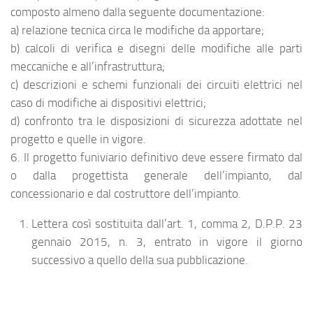
composto almeno dalla seguente documentazione:
a) relazione tecnica circa le modifiche da apportare;
b) calcoli di verifica e disegni delle modifiche alle parti
meccaniche e all’infrastruttura;
c) descrizioni e schemi funzionali dei circuiti elettrici nel
caso di modifiche ai dispositivi elettrici;
d) confronto tra le disposizioni di sicurezza adottate nel
progetto e quelle in vigore.
6. Il progetto funiviario definitivo deve essere firmato dal
o dalla progettista generale dell’impianto, dal
concessionario e dal costruttore dell’impianto.
Lettera così sostituita dall’art. 1, comma 2, D.P.P. 23
gennaio 2015, n. 3, entrato in vigore il giorno
successivo a quello della sua pubblicazione.