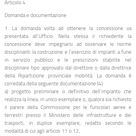
Articolo 4
Domanda e documentazione
1. La domanda volta ad ottenere la concessione va
presentata all’Ufficio. Nella stessa il richiedente la
concessione deve impegnarsi ad osservare le norme
disciplinanti la costruzione e l’esercizio di impianti a fune
in servizio pubblico e le prescrizioni stabilite nel
disciplinare tipo approvato dal direttore o dalla direttrice
della Ripartizione provinciale mobilità. La domanda è
corredata della seguente documentazione (4):
a) progetto preliminare o definitivo dell’impianto che
realizza la linea, in unico esemplare o, qualora sia richiesto
il parere della Commissione per le funicolari aeree e
terrestri presso il Ministero delle infrastrutture e dei
trasporti, in duplice esemplare, redatto secondo le
modalità di cui agli articoli 11 o 12;