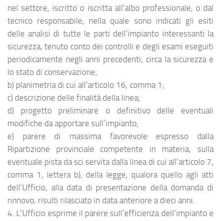
nel settore, iscritto o iscritta all’albo professionale, o dal
tecnico responsabile, nella quale sono indicati gli esiti
delle analisi di tutte le parti dell’impianto interessanti la
sicurezza, tenuto conto dei controlli e degli esami eseguiti
periodicamente negli anni precedenti, circa la sicurezza e
lo stato di conservazione;
b) planimetria di cui all’articolo 16, comma 1;
c) descrizione delle finalità della linea;
d) progetto preliminare o definitivo delle eventuali
modifiche da apportare sull’impianto;
e) parere di massima favorevole espresso dalla
Ripartizione provinciale competente in materia, sulla
eventuale pista da sci servita dalla linea di cui all’articolo 7,
comma 1, lettera b), della legge, qualora quello agli atti
dell’Ufficio, alla data di presentazione della domanda di
rinnovo, risulti rilasciato in data anteriore a dieci anni.
4. L’Ufficio esprime il parere sull’efficienza dell’impianto e