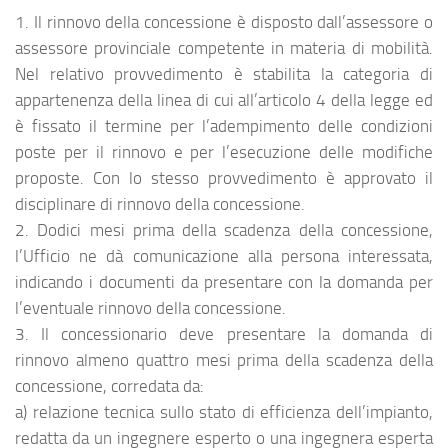
1. Il rinnovo della concessione è disposto dall’assessore o
assessore provinciale competente in materia di mobilità.
Nel relativo provvedimento è stabilita la categoria di
appartenenza della linea di cui all’articolo 4 della legge ed
è fissato il termine per l’adempimento delle condizioni
poste per il rinnovo e per l’esecuzione delle modifiche
proposte. Con lo stesso provvedimento è approvato il
disciplinare di rinnovo della concessione.
2. Dodici mesi prima della scadenza della concessione,
l’Ufficio ne dà comunicazione alla persona interessata,
indicando i documenti da presentare con la domanda per
l’eventuale rinnovo della concessione.
3. Il concessionario deve presentare la domanda di
rinnovo almeno quattro mesi prima della scadenza della
concessione, corredata da:
a) relazione tecnica sullo stato di efficienza dell’impianto,
redatta da un ingegnere esperto o una ingegnera esperta