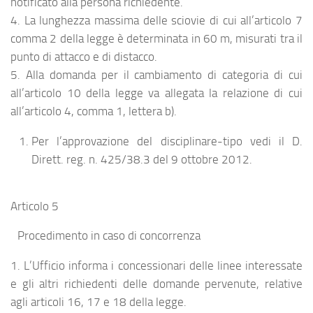
notificato alla persona richiedente.
4. La lunghezza massima delle sciovie di cui all’articolo 7
comma 2 della legge è determinata in 60 m, misurati tra il
punto di attacco e di distacco.
5. Alla domanda per il cambiamento di categoria di cui
all’articolo 10 della legge va allegata la relazione di cui
all’articolo 4, comma 1, lettera b).
Per l’approvazione del disciplinare-tipo vedi il D.
Dirett. reg. n. 425/38.3 del 9 ottobre 2012.
Articolo 5
Procedimento in caso di concorrenza
1. L’Ufficio informa i concessionari delle linee interessate
e gli altri richiedenti delle domande pervenute, relative
agli articoli 16, 17 e 18 della legge.