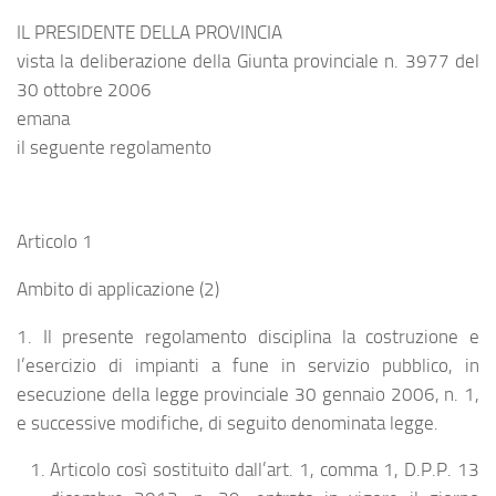
IL PRESIDENTE DELLA PROVINCIA
vista la deliberazione della Giunta provinciale n. 3977 del
30 ottobre 2006
emana
il seguente regolamento
Articolo 1
Ambito di applicazione (2)
1. Il presente regolamento disciplina la costruzione e
l’esercizio di impianti a fune in servizio pubblico, in
esecuzione della legge provinciale 30 gennaio 2006, n. 1,
e successive modifiche, di seguito denominata legge.
Articolo così sostituito dall’art. 1, comma 1, D.P.P. 13