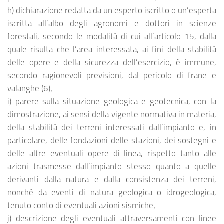
h) dichiarazione redatta da un esperto iscritto o un’esperta
iscritta all’albo degli agronomi e dottori in scienze
forestali, secondo le modalità di cui all’articolo 15, dalla
quale risulta che l’area interessata, ai fini della stabilità
delle opere e della sicurezza dell’esercizio, è immune,
secondo ragionevoli previsioni, dal pericolo di frane e
valanghe (6);
i) parere sulla situazione geologica e geotecnica, con la
dimostrazione, ai sensi della vigente normativa in materia,
della stabilità dei terreni interessati dall’impianto e, in
particolare, delle fondazioni delle stazioni, dei sostegni e
delle altre eventuali opere di linea, rispetto tanto alle
azioni trasmesse dall’impianto stesso quanto a quelle
derivanti dalla natura e dalla consistenza dei terreni,
nonché da eventi di natura geologica o idrogeologica,
tenuto conto di eventuali azioni sismiche;
j) descrizione degli eventuali attraversamenti con linee