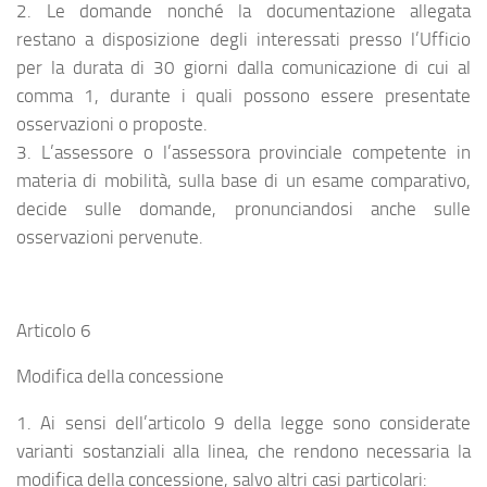
2. Le domande nonché la documentazione allegata
restano a disposizione degli interessati presso l’Ufficio
per la durata di 30 giorni dalla comunicazione di cui al
comma 1, durante i quali possono essere presentate
osservazioni o proposte.
3. L’assessore o l’assessora provinciale competente in
materia di mobilità, sulla base di un esame comparativo,
decide sulle domande, pronunciandosi anche sulle
osservazioni pervenute.
Articolo 6
Modifica della concessione
1. Ai sensi dell’articolo 9 della legge sono considerate
varianti sostanziali alla linea, che rendono necessaria la
modifica della concessione, salvo altri casi particolari: