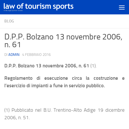
BLOG
D.P.P. Bolzano 13 novembre 2006,
n. 61
DI
ADMIN
·
4 FEBBRAIO 2016
D.P.P. Bolzano 13 novembre 2006, n. 61
(1).
Regolamento di esecuzione circa la costruzione e
l’esercizio di impianti a fune in servizio pubblico.
(1) Pubblicato nel B.U. Trentino-Alto Adige 19 dicembre
2006, n. 51.