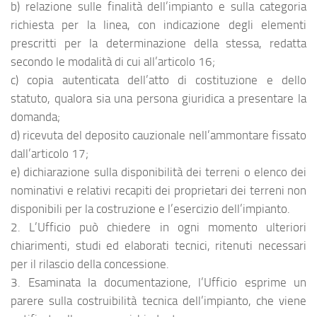
b) relazione sulle finalità dell’impianto e sulla categoria
richiesta per la linea, con indicazione degli elementi
prescritti per la determinazione della stessa, redatta
secondo le modalità di cui all’articolo 16;
c) copia autenticata dell’atto di costituzione e dello
statuto, qualora sia una persona giuridica a presentare la
domanda;
d) ricevuta del deposito cauzionale nell’ammontare fissato
dall’articolo 17;
e) dichiarazione sulla disponibilità dei terreni o elenco dei
nominativi e relativi recapiti dei proprietari dei terreni non
disponibili per la costruzione e l’esercizio dell’impianto.
2. L’Ufficio può chiedere in ogni momento ulteriori
chiarimenti, studi ed elaborati tecnici, ritenuti necessari
per il rilascio della concessione.
3. Esaminata la documentazione, l’Ufficio esprime un
parere sulla costruibilità tecnica dell’impianto, che viene