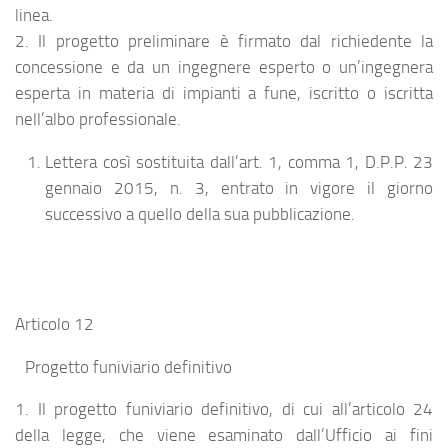
linea.
2. Il progetto preliminare è firmato dal richiedente la
concessione e da un ingegnere esperto o un’ingegnera
esperta in materia di impianti a fune, iscritto o iscritta
nell’albo professionale.
Lettera così sostituita dall’art. 1, comma 1, D.P.P. 23
gennaio 2015, n. 3, entrato in vigore il giorno
successivo a quello della sua pubblicazione.
Articolo 12
Progetto funiviario definitivo
1. Il progetto funiviario definitivo, di cui all’articolo 24
della legge, che viene esaminato dall’Ufficio ai fini