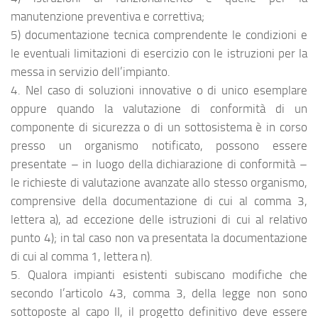
manutenzione preventiva e correttiva;
5) documentazione tecnica comprendente le condizioni e
le eventuali limitazioni di esercizio con le istruzioni per la
messa in servizio dell’impianto.
4. Nel caso di soluzioni innovative o di unico esemplare
oppure quando la valutazione di conformità di un
componente di sicurezza o di un sottosistema è in corso
presso un organismo notificato, possono essere
presentate – in luogo della dichiarazione di conformità –
le richieste di valutazione avanzate allo stesso organismo,
comprensive della documentazione di cui al comma 3,
lettera a), ad eccezione delle istruzioni di cui al relativo
punto 4); in tal caso non va presentata la documentazione
di cui al comma 1, lettera n).
5. Qualora impianti esistenti subiscano modifiche che
secondo l’articolo 43, comma 3, della legge non sono
sottoposte al capo II, il progetto definitivo deve essere