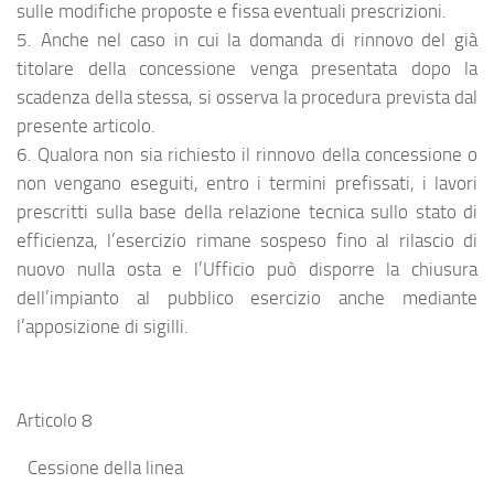
sulle modifiche proposte e fissa eventuali prescrizioni.
5. Anche nel caso in cui la domanda di rinnovo del già
titolare della concessione venga presentata dopo la
scadenza della stessa, si osserva la procedura prevista dal
presente articolo.
6. Qualora non sia richiesto il rinnovo della concessione o
non vengano eseguiti, entro i termini prefissati, i lavori
prescritti sulla base della relazione tecnica sullo stato di
efficienza, l’esercizio rimane sospeso fino al rilascio di
nuovo nulla osta e l’Ufficio può disporre la chiusura
dell’impianto al pubblico esercizio anche mediante
l’apposizione di sigilli.
Articolo 8
Cessione della linea