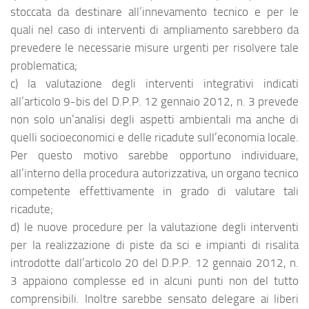
stoccata da destinare all’innevamento tecnico e per le
quali nel caso di interventi di ampliamento sarebbero da
prevedere le necessarie misure urgenti per risolvere tale
problematica;
c) la valutazione degli interventi integrativi indicati
all’articolo 9-bis del D.P.P. 12 gennaio 2012, n. 3 prevede
non solo un’analisi degli aspetti ambientali ma anche di
quelli socioeconomici e delle ricadute sull’economia locale.
Per questo motivo sarebbe opportuno individuare,
all’interno della procedura autorizzativa, un organo tecnico
competente effettivamente in grado di valutare tali
ricadute;
d) le nuove procedure per la valutazione degli interventi
per la realizzazione di piste da sci e impianti di risalita
introdotte dall’articolo 20 del D.P.P. 12 gennaio 2012, n.
3 appaiono complesse ed in alcuni punti non del tutto
comprensibili. Inoltre sarebbe sensato delegare ai liberi