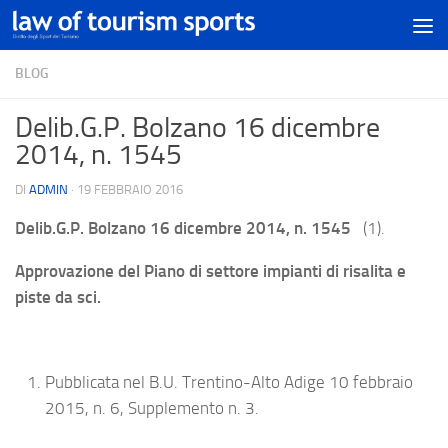
BLOG
Delib.G.P. Bolzano 16 dicembre
2014, n. 1545
DI
ADMIN
·
19 FEBBRAIO 2016
Delib.G.P. Bolzano 16 dicembre 2014, n. 1545
(1).
Approvazione del Piano di settore impianti di risalita e
piste da sci.
Pubblicata nel B.U. Trentino-Alto Adige 10 febbraio
2015, n. 6, Supplemento n. 3.