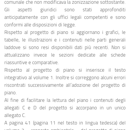
comunale che non modificava la zonizzazione sottostante.
Gli aspetti giuridici sono stati approfonditi
anticipatamente con gli uffici legali competenti e sono
conformi alle disposizioni di legge.
Rispetto al progetto di piano si aggiornano i grafici, le
tabelle, le illustrazioni e i contenuti nelle parti generali
laddove si sono resi disponibili dati più recenti. Non si
attualizzano invece le sezioni dedicate alle schede
riassuntive e comparative.
Rispetto al progetto di piano si inserisce il testo
integrativo al volume 1. Inoltre si correggono alcuni errori
riscontrati successivamente all’adozione del progetto di
piano.
Al fine di facilitare la lettura del piano i contenuti degli
allegati C e D del progetto si accorpano in un unico
allegato C.
A pagina 41 (pagina 11 nel testo in lingua tedesca) del