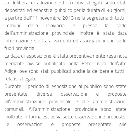
La delibera di adozione ed i relativi allegati sono stati
depositati ed esposti al pubblico per la durata di 30 giorni,
a partire dall’11 novembre 2013 nella segreteria di tutti i
Comuni della Provincia e presso la sede
dell’amministrazione provinciale. Inoltre è stata data
informazione scritta a vari enti ed associazioni con sede
fuori provincia.
La data di esposizione è stata preventivamente resa nota
mediante avviso pubblicato nella Rete Civica dell’Alto
Adige, ove sono stati pubblicati anche la delibera e tutti i
relativi allegati.
Durante il periodo di esposizione al pubblico sono state
presentate diverse osservazioni e proposte
all’amministrazione provinciale e alle amministrazioni
comunali. All’amministrazione provinciale sono state
inoltrate in forma esclusiva sette osservazioni e proposte.
Le osservazioni e proposte presentate alle