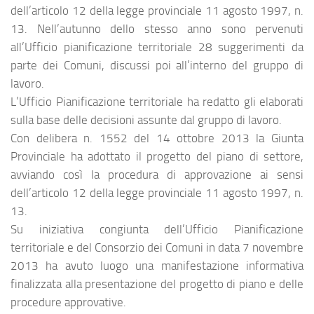
dell’articolo 12 della legge provinciale 11 agosto 1997, n.
13. Nell’autunno dello stesso anno sono pervenuti
all’Ufficio pianificazione territoriale 28 suggerimenti da
parte dei Comuni, discussi poi all’interno del gruppo di
lavoro.
L’Ufficio Pianificazione territoriale ha redatto gli elaborati
sulla base delle decisioni assunte dal gruppo di lavoro.
Con delibera n. 1552 del 14 ottobre 2013 la Giunta
Provinciale ha adottato il progetto del piano di settore,
avviando così la procedura di approvazione ai sensi
dell’articolo 12 della legge provinciale 11 agosto 1997, n.
13.
Su iniziativa congiunta dell’Ufficio Pianificazione
territoriale e del Consorzio dei Comuni in data 7 novembre
2013 ha avuto luogo una manifestazione informativa
finalizzata alla presentazione del progetto di piano e delle
procedure approvative.