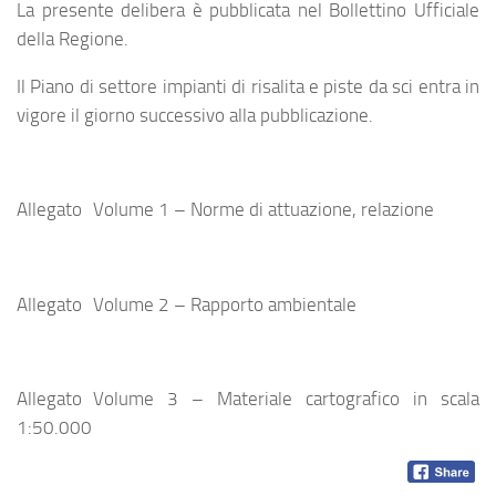
La presente delibera è pubblicata nel Bollettino Ufficiale
della Regione.
Il Piano di settore impianti di risalita e piste da sci entra in
vigore il giorno successivo alla pubblicazione.
Allegato Volume 1 – Norme di attuazione, relazione
Allegato Volume 2 – Rapporto ambientale
Allegato Volume 3 – Materiale cartografico in scala
1:50.000