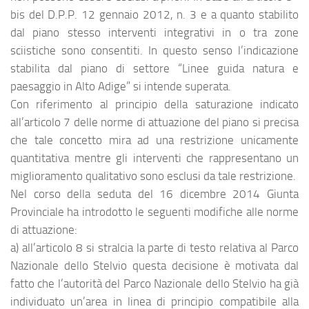
bis del D.P.P. 12 gennaio 2012, n. 3 e a quanto stabilito
dal piano stesso interventi integrativi in o tra zone
sciistiche sono consentiti. In questo senso l’indicazione
stabilita dal piano di settore “Linee guida natura e
paesaggio in Alto Adige” si intende superata.
Con riferimento al principio della saturazione indicato
all’articolo 7 delle norme di attuazione del piano si precisa
che tale concetto mira ad una restrizione unicamente
quantitativa mentre gli interventi che rappresentano un
miglioramento qualitativo sono esclusi da tale restrizione.
Nel corso della seduta del 16 dicembre 2014 Giunta
Provinciale ha introdotto le seguenti modifiche alle norme
di attuazione:
a) all’articolo 8 si stralcia la parte di testo relativa al Parco
Nazionale dello Stelvio questa decisione è motivata dal
fatto che l’autorità del Parco Nazionale dello Stelvio ha già
individuato un’area in linea di principio compatibile alla