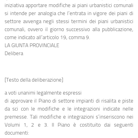
iniziativa apportare modifiche ai piani urbanistici comunali
si intende per analogia che l’entrata in vigore dei piani di
settore avvenga negli stessi termini dei piani urbanistici
comunali, ovvero il giorno successivo alla pubblicazione,
come indicato all’articolo 19, comma 9.
LA GIUNTA PROVINCIALE
Delibera
[Testo della deliberazione]
a voti unanimi legalmente espressi
di approvare il Piano di settore impianti di risalita e piste
da sci con le modifiche e le integrazioni indicate nelle
premesse. Tali modifiche e integrazioni s’inseriscono nei
Volumi 1, 2 e 3. Il Piano è costituito dai seguenti
documenti: