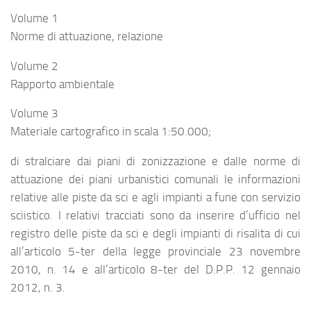
Volume 1
Norme di attuazione, relazione
Volume 2
Rapporto ambientale
Volume 3
Materiale cartografico in scala 1:50.000;
di stralciare dai piani di zonizzazione e dalle norme di
attuazione dei piani urbanistici comunali le informazioni
relative alle piste da sci e agli impianti a fune con servizio
sciistico. I relativi tracciati sono da inserire d’ufficio nel
registro delle piste da sci e degli impianti di risalita di cui
all’articolo 5-ter della legge provinciale 23 novembre
2010, n. 14 e all’articolo 8-ter del D.P.P. 12 gennaio
2012, n. 3.