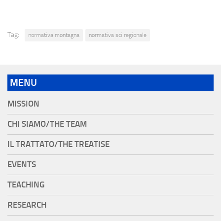
Tag:
normativa montagna
normativa sci regionale
MENU
MISSION
CHI SIAMO/THE TEAM
IL TRATTATO/THE TREATISE
EVENTS
TEACHING
RESEARCH