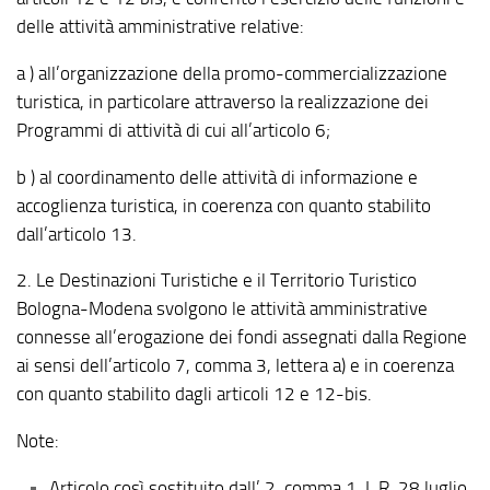
delle attività amministrative relative:
a ) all’organizzazione della promo-commercializzazione
turistica, in particolare attraverso la realizzazione dei
Programmi di attività di cui all’articolo 6;
b ) al coordinamento delle attività di informazione e
accoglienza turistica, in coerenza con quanto stabilito
dall’articolo 13.
2. Le Destinazioni Turistiche e il Territorio Turistico
Bologna-Modena svolgono le attività amministrative
connesse all’erogazione dei fondi assegnati dalla Regione
ai sensi dell’articolo 7, comma 3, lettera a) e in coerenza
con quanto stabilito dagli articoli 12 e 12-bis.
Note:
Articolo così sostituito dall’ 2, comma 1, L.R. 28 luglio