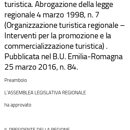
turistica. Abrogazione della legge
regionale 4 marzo 1998, n. 7
(Organizzazione turistica regionale –
Interventi per la promozione e la
commercializzazione turistica) .
Pubblicata nel B.U. Emilia-Romagna
25 marzo 2016, n. 84.
Preambolo
L’ASSEMBLEA LEGISLATIVA REGIONALE
ha approvato
IL PRESIDENTE DELLA REGIONE