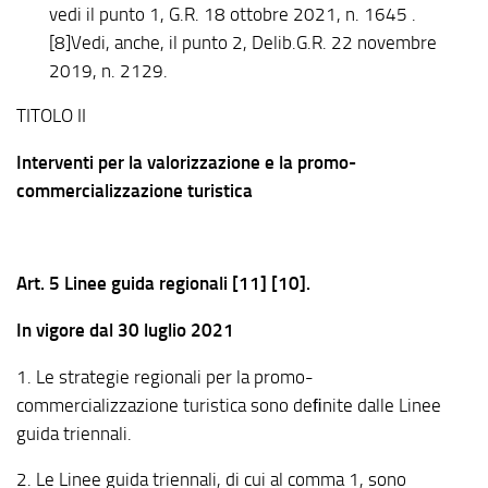
vedi il punto 1, G.R. 18 ottobre 2021, n. 1645 .
[8]Vedi, anche, il punto 2, Delib.G.R. 22 novembre
2019, n. 2129.
TITOLO II
Interventi per la valorizzazione e la promo-
commercializzazione turistica
Art. 5 Linee guida regionali [11] [10].
In vigore dal 30 luglio 2021
1. Le strategie regionali per la promo-
commercializzazione turistica sono deﬁnite dalle Linee
guida triennali.
2. Le Linee guida triennali, di cui al comma 1, sono