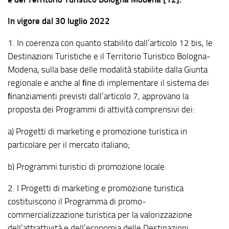
In vigore dal 30 luglio 2022
1. In coerenza con quanto stabilito dall’articolo 12 bis, le
Destinazioni Turistiche e il Territorio Turistico Bologna-
Modena, sulla base delle modalità stabilite dalla Giunta
regionale e anche al ﬁne di implementare il sistema dei
ﬁnanziamenti previsti dall’articolo 7, approvano la
proposta dei Programmi di attività comprensivi dei:
a) Progetti di marketing e promozione turistica in
particolare per il mercato italiano;
b) Programmi turistici di promozione locale.
2. I Progetti di marketing e promozione turistica
costituiscono il Programma di promo-
commercializzazione turistica per la valorizzazione
dell’attrattività e dell’economia delle Destinazioni