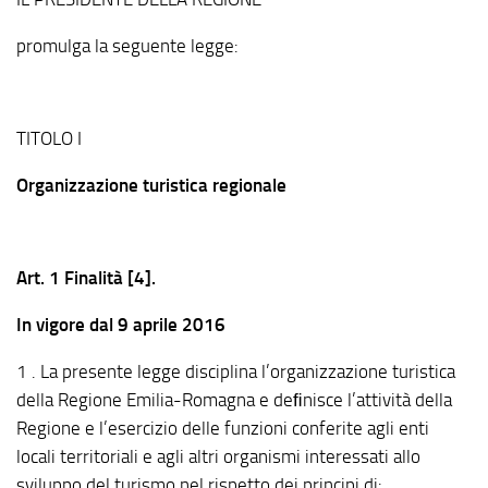
promulga la seguente legge:
TITOLO I
Organizzazione turistica regionale
Art. 1 Finalità [4].
In vigore dal 9 aprile 2016
1 . La presente legge disciplina l’organizzazione turistica
della Regione Emilia-Romagna e deﬁnisce l’attività della
Regione e l’esercizio delle funzioni conferite agli enti
locali territoriali e agli altri organismi interessati allo
sviluppo del turismo nel rispetto dei principi di: