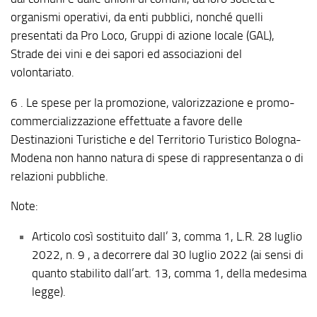
organismi operativi, da enti pubblici, nonché quelli
presentati da Pro Loco, Gruppi di azione locale (GAL),
Strade dei vini e dei sapori ed associazioni del
volontariato.
6 . Le spese per la promozione, valorizzazione e promo-
commercializzazione effettuate a favore delle
Destinazioni Turistiche e del Territorio Turistico Bologna-
Modena non hanno natura di spese di rappresentanza o di
relazioni pubbliche.
Note:
Articolo così sostituito dall’ 3, comma 1, L.R. 28 luglio
2022, n. 9 , a decorrere dal 30 luglio 2022 (ai sensi di
quanto stabilito dall’art. 13, comma 1, della medesima
legge).