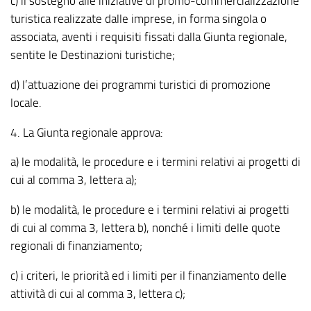
c) il sostegno alle iniziative di promo-commercializzazione
turistica realizzate dalle imprese, in forma singola o
associata, aventi i requisiti fissati dalla Giunta regionale,
sentite le Destinazioni turistiche;
d) l’attuazione dei programmi turistici di promozione
locale.
4. La Giunta regionale approva:
a) le modalità, le procedure e i termini relativi ai progetti di
cui al comma 3, lettera a);
b) le modalità, le procedure e i termini relativi ai progetti
di cui al comma 3, lettera b), nonché i limiti delle quote
regionali di finanziamento;
c) i criteri, le priorità ed i limiti per il finanziamento delle
attività di cui al comma 3, lettera c);