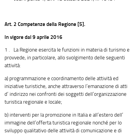
Art. 2 Competenze della Regione [5].
In vigore dal 9 aprile 2016
1 . La Regione esercita le funzioni in materia di turismo e
provvede, in particolare, allo svolgimento delle seguenti
attività:
a) programmazione e coordinamento delle attività ed
iniziative turistiche, anche attraverso l’emanazione di atti
d’ indirizzo nei confronti dei soggetti dell’organizzazione
turistica regionale e locale;
b) interventi per la promozione in Italia e all’estero dell’
immagine dell’offerta turistica regionale nonché per lo
sviluppo qualitativo delle attività di comunicazione e di