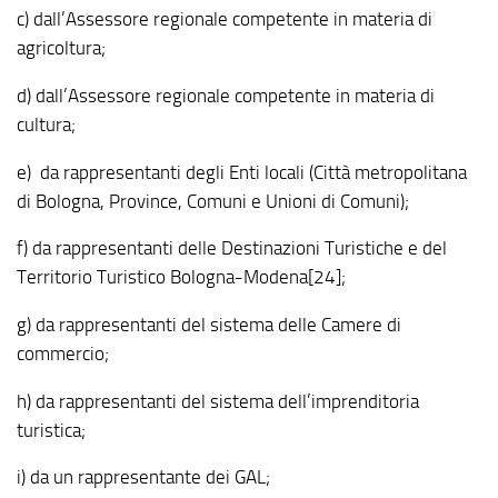
c) dall’Assessore regionale competente in materia di
agricoltura;
d) dall’Assessore regionale competente in materia di
cultura;
e) da rappresentanti degli Enti locali (Città metropolitana
di Bologna, Province, Comuni e Unioni di Comuni);
f) da rappresentanti delle Destinazioni Turistiche e del
Territorio Turistico Bologna-Modena[24];
g) da rappresentanti del sistema delle Camere di
commercio;
h) da rappresentanti del sistema dell’imprenditoria
turistica;
i) da un rappresentante dei GAL;