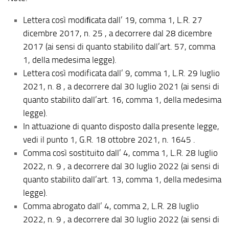
Lettera così modiﬁcata dall’ 19, comma 1, L.R. 27
dicembre 2017, n. 25 , a decorrere dal 28 dicembre
2017 (ai sensi di quanto stabilito dall’art. 57, comma
1, della medesima legge).
Lettera così modificata dall’ 9, comma 1, L.R. 29 luglio
2021, n. 8 , a decorrere dal 30 luglio 2021 (ai sensi di
quanto stabilito dall’art. 16, comma 1, della medesima
legge).
In attuazione di quanto disposto dalla presente legge,
vedi il punto 1, G.R. 18 ottobre 2021, n. 1645 .
Comma così sostituito dall’ 4, comma 1, L.R. 28 luglio
2022, n. 9 , a decorrere dal 30 luglio 2022 (ai sensi di
quanto stabilito dall’art. 13, comma 1, della medesima
legge).
Comma abrogato dall’ 4, comma 2, L.R. 28 luglio
2022, n. 9 , a decorrere dal 30 luglio 2022 (ai sensi di