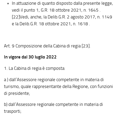
In attuazione di quanto disposto dalla presente legge,
vedi il punto 1, G.R. 18 ottobre 2021, n. 1645 .
[22]Vedi, anche, la Delib.G.R. 2 agosto 2017, n. 1149
e la Delib.G.R. 18 ottobre 2021, n. 1618 .
Art. 9 Composizione della Cabina di regia [23].
In vigore dal 30 luglio 2022
1. La Cabina di regia è composta:
a ) dall’Assessore regionale competente in materia di
turismo, quale rappresentante della Regione, con funzioni
di presidente;
b) dall’Assessore regionale competente in materia di
trasporti;