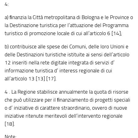
4:
a) ﬁnanzia la Città metropolitana di Bologna e le Province o
la Destinazione turistica per l’attuazione del Programma
turistico di promozione locale di cui all’articolo 6 [14];
b) contribuisce alle spese dei Comuni, delle loro Unioni e
delle Destinazioni turistiche istituite ai sensi dell’articolo
12 inseriti nella rete digitale integrata di servizi d’
informazione turistica d’ interess regionale di cui
all’articolo 13 [13] [17].
4 . La Regione stabilisce annualmente la quota di risorse
che può utilizzare per il ﬁnanziamento di progetti speciali
o d’ iniziative di carattere straordinario, ovvero di nuove
iniziative ritenute meritevoli dell’intervento regionale
[18].
Note: