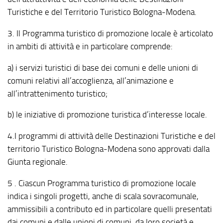
Turistiche e del Territorio Turistico Bologna-Modena.
3. Il Programma turistico di promozione locale è articolato
in ambiti di attività e in particolare comprende:
a) i servizi turistici di base dei comuni e delle unioni di
comuni relativi all’accoglienza, all’animazione e
all’intrattenimento turistico;
b) le iniziative di promozione turistica d’interesse locale.
4.I programmi di attività delle Destinazioni Turistiche e del
territorio Turistico Bologna-Modena sono approvati dalla
Giunta regionale.
5 . Ciascun Programma turistico di promozione locale
indica i singoli progetti, anche di scala sovracomunale,
ammissibili a contributo ed in particolare quelli presentati
dai comuni e dalle unioni di comuni, da loro società e