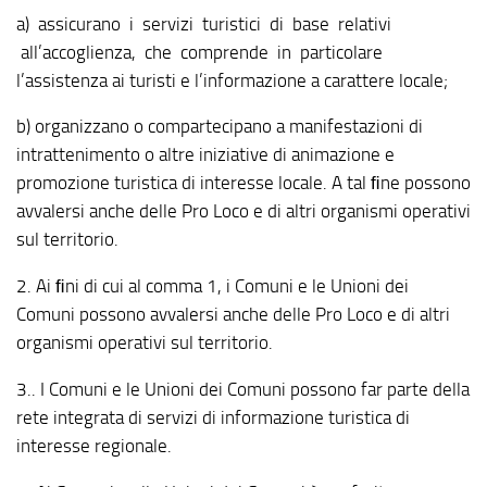
a) assicurano i servizi turistici di base relativi
all’accoglienza, che comprende in particolare
l’assistenza ai turisti e l’informazione a carattere locale;
b) organizzano o compartecipano a manifestazioni di
intrattenimento o altre iniziative di animazione e
promozione turistica di interesse locale. A tal ﬁne possono
avvalersi anche delle Pro Loco e di altri organismi operativi
sul territorio.
2. Ai ﬁni di cui al comma 1, i Comuni e le Unioni dei
Comuni possono avvalersi anche delle Pro Loco e di altri
organismi operativi sul territorio.
3.. I Comuni e le Unioni dei Comuni possono far parte della
rete integrata di servizi di informazione turistica di
interesse regionale.