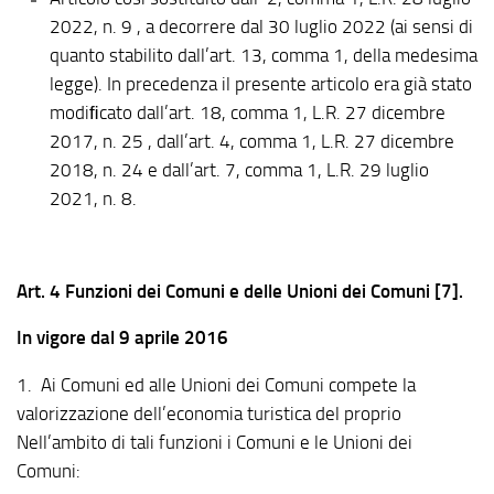
2022, n. 9 , a decorrere dal 30 luglio 2022 (ai sensi di
quanto stabilito dall’art. 13, comma 1, della medesima
legge). In precedenza il presente articolo era già stato
modiﬁcato dall’art. 18, comma 1, L.R. 27 dicembre
2017, n. 25 , dall’art. 4, comma 1, L.R. 27 dicembre
2018, n. 24 e dall’art. 7, comma 1, L.R. 29 luglio
2021, n. 8.
Art. 4 Funzioni dei Comuni e delle Unioni dei Comuni [7].
In vigore dal 9 aprile 2016
1. Ai Comuni ed alle Unioni dei Comuni compete la
valorizzazione dell’economia turistica del proprio
Nell’ambito di tali funzioni i Comuni e le Unioni dei
Comuni: