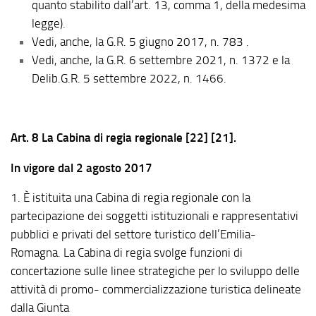
quanto stabilito dall’art. 13, comma 1, della medesima
legge).
Vedi, anche, la G.R. 5 giugno 2017, n. 783 .
Vedi, anche, la G.R. 6 settembre 2021, n. 1372 e la
Delib.G.R. 5 settembre 2022, n. 1466.
Art. 8 La Cabina di regia regionale [22] [21].
In vigore dal 2 agosto 2017
1. È istituita una Cabina di regia regionale con la
partecipazione dei soggetti istituzionali e rappresentativi
pubblici e privati del settore turistico dell’Emilia-
Romagna. La Cabina di regia svolge funzioni di
concertazione sulle linee strategiche per lo sviluppo delle
attività di promo- commercializzazione turistica delineate
dalla Giunta