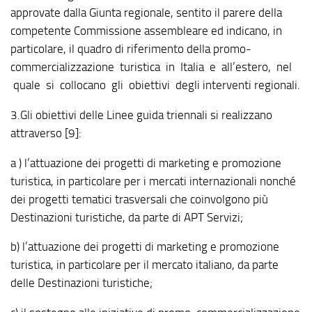
approvate dalla Giunta regionale, sentito il parere della
competente Commissione assembleare ed indicano, in
particolare, il quadro di riferimento della promo-
commercializzazione turistica in Italia e all’estero, nel
quale si collocano gli obiettivi degli interventi regionali.
3.Gli obiettivi delle Linee guida triennali si realizzano
attraverso [9]:
a ) l’attuazione dei progetti di marketing e promozione
turistica, in particolare per i mercati internazionali nonché
dei progetti tematici trasversali che coinvolgono più
Destinazioni turistiche, da parte di APT Servizi;
b) l’attuazione dei progetti di marketing e promozione
turistica, in particolare per il mercato italiano, da parte
delle Destinazioni turistiche;