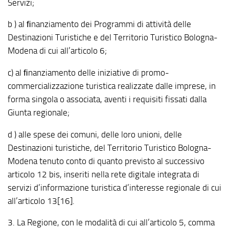
Servizi;
b ) al ﬁnanziamento dei Programmi di attività delle
Destinazioni Turistiche e del Territorio Turistico Bologna-
Modena di cui all’articolo 6;
c) al ﬁnanziamento delle iniziative di promo-
commercializzazione turistica realizzate dalle imprese, in
forma singola o associata, aventi i requisiti fissati dalla
Giunta regionale;
d ) alle spese dei comuni, delle loro unioni, delle
Destinazioni turistiche, del Territorio Turistico Bologna-
Modena tenuto conto di quanto previsto al successivo
articolo 12 bis, inseriti nella rete digitale integrata di
servizi d’informazione turistica d’interesse regionale di cui
all’articolo 13[16].
3. La Regione, con le modalità di cui all’articolo 5, comma