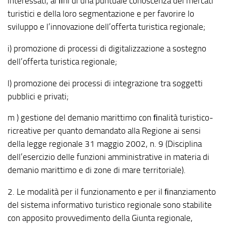
interessati, ai ﬁni di una puntuale conoscenza dei mercati
turistici e della loro segmentazione e per favorire lo
sviluppo e l’innovazione dell’offerta turistica regionale;
i) promozione di processi di digitalizzazione a sostegno
dell’offerta turistica regionale;
l) promozione dei processi di integrazione tra soggetti
pubblici e privati;
m ) gestione del demanio marittimo con ﬁnalità turistico-
ricreative per quanto demandato alla Regione ai sensi
della legge regionale 31 maggio 2002, n. 9 (Disciplina
dell’esercizio delle funzioni amministrative in materia di
demanio marittimo e di zone di mare territoriale).
2. Le modalità per il funzionamento e per il ﬁnanziamento
del sistema informativo turistico regionale sono stabilite
con apposito provvedimento della Giunta regionale,