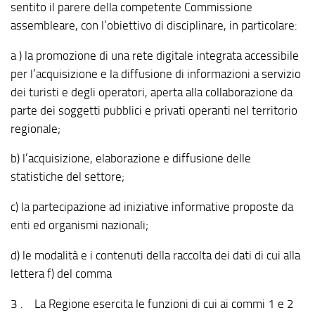
sentito il parere della competente Commissione
assembleare, con l’obiettivo di disciplinare, in particolare:
a ) la promozione di una rete digitale integrata accessibile
per l’acquisizione e la diffusione di informazioni a servizio
dei turisti e degli operatori, aperta alla collaborazione da
parte dei soggetti pubblici e privati operanti nel territorio
regionale;
b) l’acquisizione, elaborazione e diffusione delle
statistiche del settore;
c) la partecipazione ad iniziative informative proposte da
enti ed organismi nazionali;
d) le modalità e i contenuti della raccolta dei dati di cui alla
lettera f) del comma
3 . La Regione esercita le funzioni di cui ai commi 1 e 2