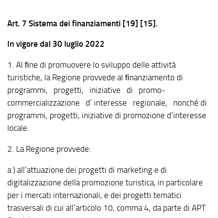
Art. 7 Sistema dei finanziamenti [19] [15].
In vigore dal 30 luglio 2022
1. Al ﬁne di promuovere lo sviluppo delle attività
turistiche, la Regione provvede al ﬁnanziamento di
programmi, progetti, iniziative di promo-
commercializzazione d’ interesse regionale, nonché di
programmi, progetti, iniziative di promozione d’interesse
locale.
2. La Regione provvede:
a ) all’attuazione dei progetti di marketing e di
digitalizzazione della promozione turistica, in particolare
per i mercati internazionali, e dei progetti tematici
trasversali di cui all’articolo 10, comma 4, da parte di APT