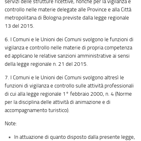
servizi delle strutture ricettive, nonché per la vigilanza e
controllo nelle materie delegate alle Province e alla Città
metropolitana di Bologna previste dalla legge regionale
13 del 2015.
6. I Comuni e le Unioni dei Comuni svolgono le funzioni di
vigilanza e controllo nelle materie di propria competenza
ed applicano le relative sanzioni amministrative ai sensi
della legge regionale n. 21 del 2015.
7. I Comuni e le Unioni dei Comuni svolgono altresì le
funzioni di vigilanza e controllo sulle attività professionali
di cui alla legge regionale 1° febbraio 2000, n. 4 (Norme
per la disciplina delle attività di animazione e di
accompagnamento turistico).
Note:
In attuazione di quanto disposto dalla presente legge,