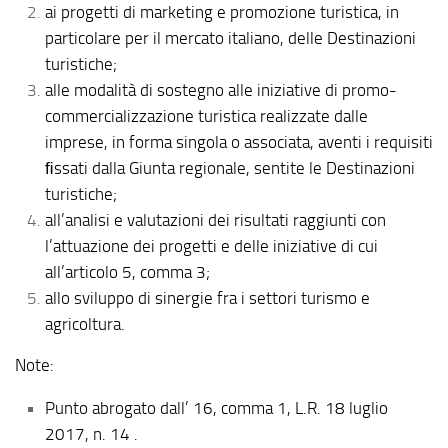
ai progetti di marketing e promozione turistica, in
particolare per il mercato italiano, delle Destinazioni
turistiche;
alle modalità di sostegno alle iniziative di promo-
commercializzazione turistica realizzate dalle
imprese, in forma singola o associata, aventi i requisiti
ﬁssati dalla Giunta regionale, sentite le Destinazioni
turistiche;
all’analisi e valutazioni dei risultati raggiunti con
l’attuazione dei progetti e delle iniziative di cui
all’articolo 5, comma 3;
allo sviluppo di sinergie fra i settori turismo e
agricoltura.
Note:
Punto abrogato dall’ 16, comma 1, L.R. 18 luglio
2017, n. 14 .