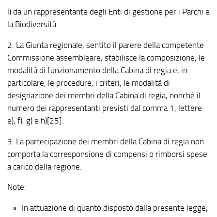
l) da un rappresentante degli Enti di gestione per i Parchi e
la Biodiversità.
2. La Giunta regionale, sentito il parere della competente
Commissione assembleare, stabilisce la composizione, le
modalità di funzionamento della Cabina di regia e, in
particolare, le procedure, i criteri, le modalità di
designazione dei membri della Cabina di regia, nonché il
numero dei rappresentanti previsti dal comma 1, lettere
e), f), g) e h)[25].
3. La partecipazione dei membri della Cabina di regia non
comporta la corresponsione di compensi o rimborsi spese
a carico della regione.
Note:
In attuazione di quanto disposto dalla presente legge,