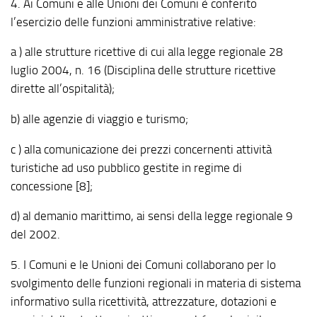
4. Ai Comuni e alle Unioni dei Comuni è conferito
l’esercizio delle funzioni amministrative relative:
a ) alle strutture ricettive di cui alla legge regionale 28
luglio 2004, n. 16 (Disciplina delle strutture ricettive
dirette all’ospitalità);
b) alle agenzie di viaggio e turismo;
c ) alla comunicazione dei prezzi concernenti attività
turistiche ad uso pubblico gestite in regime di
concessione [8];
d) al demanio marittimo, ai sensi della legge regionale 9
del 2002.
5. I Comuni e le Unioni dei Comuni collaborano per lo
svolgimento delle funzioni regionali in materia di sistema
informativo sulla ricettività, attrezzature, dotazioni e