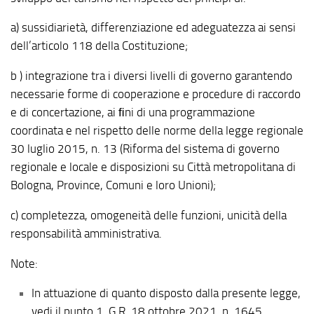
a) sussidiarietà, differenziazione ed adeguatezza ai sensi
dell’articolo 118 della Costituzione;
b ) integrazione tra i diversi livelli di governo garantendo
necessarie forme di cooperazione e procedure di raccordo
e di concertazione, ai ﬁni di una programmazione
coordinata e nel rispetto delle norme della legge regionale
30 luglio 2015, n. 13 (Riforma del sistema di governo
regionale e locale e disposizioni su Città metropolitana di
Bologna, Province, Comuni e loro Unioni);
c) completezza, omogeneità delle funzioni, unicità della
responsabilità amministrativa.
Note:
In attuazione di quanto disposto dalla presente legge,
vedi il punto 1, G.R. 18 ottobre 2021, n. 1645 .