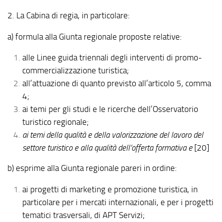
2. La Cabina di regia, in particolare:
a) formula alla Giunta regionale proposte relative:
alle Linee guida triennali degli interventi di promo-
commercializzazione turistica;
all’attuazione di quanto previsto all’articolo 5, comma
4;
ai temi per gli studi e le ricerche dell’Osservatorio
turistico regionale;
ai temi della qualità e della valorizzazione del lavoro del
settore turistico e alla qualità dell’offerta
formativa e
[20]
b) esprime alla Giunta regionale pareri in ordine:
ai progetti di marketing e promozione turistica, in
particolare per i mercati internazionali, e per i progetti
tematici trasversali, di APT Servizi;