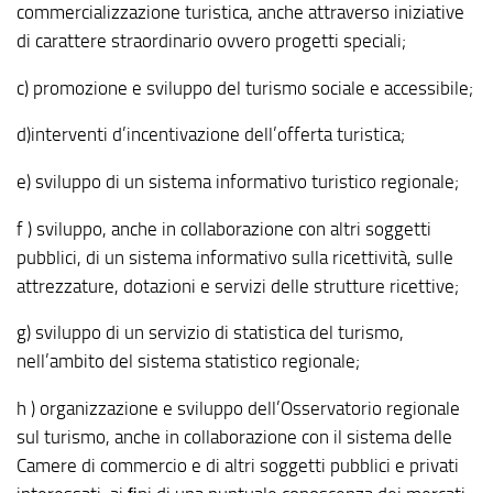
commercializzazione turistica, anche attraverso iniziative
di carattere straordinario ovvero progetti speciali;
c) promozione e sviluppo del turismo sociale e accessibile;
d)interventi d’incentivazione dell’offerta turistica;
e) sviluppo di un sistema informativo turistico regionale;
f ) sviluppo, anche in collaborazione con altri soggetti
pubblici, di un sistema informativo sulla ricettività, sulle
attrezzature, dotazioni e servizi delle strutture ricettive;
g) sviluppo di un servizio di statistica del turismo,
nell’ambito del sistema statistico regionale;
h ) organizzazione e sviluppo dell’Osservatorio regionale
sul turismo, anche in collaborazione con il sistema delle
Camere di commercio e di altri soggetti pubblici e privati