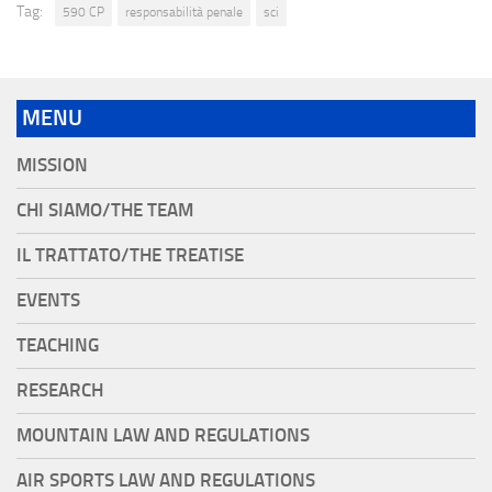
Tag:
590 CP
responsabilità penale
sci
MENU
MISSION
CHI SIAMO/THE TEAM
IL TRATTATO/THE TREATISE
EVENTS
TEACHING
RESEARCH
MOUNTAIN LAW AND REGULATIONS
AIR SPORTS LAW AND REGULATIONS