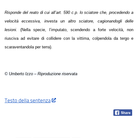
Risponde del reato di cui all’art. 590 c.p. lo sciatore che, procedendo a
velocità eccessiva, investa un altro sciatore, cagionandogli delle
lesioni.
(Nella specie, l’imputato, scendendo a forte velocità, non
riusciva ad evitare di collidere con la vittima, colpendola da tergo e
scaraventandola per terra).
© Umberto Izzo – Riproduzione riservata
Testo della sentenza