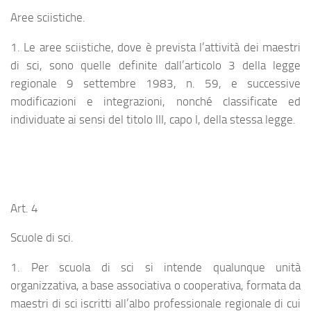
Aree sciistiche.
1. Le aree sciistiche, dove è prevista l’attività dei maestri
di sci, sono quelle definite dall’articolo 3 della legge
regionale 9 settembre 1983, n. 59, e successive
modificazioni e integrazioni, nonché classificate ed
individuate ai sensi del titolo III, capo I, della stessa legge.
Art. 4
Scuole di sci.
1. Per scuola di sci si intende qualunque unità
organizzativa, a base associativa o cooperativa, formata da
maestri di sci iscritti all’albo professionale regionale di cui