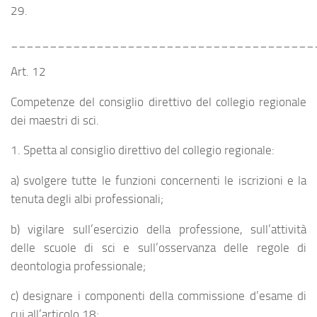
29.
_______________________________________
Art. 12
Competenze del consiglio direttivo del collegio regionale
dei maestri di sci.
1. Spetta al consiglio direttivo del collegio regionale:
a) svolgere tutte le funzioni concernenti le iscrizioni e la
tenuta degli albi professionali;
b) vigilare sull’esercizio della professione, sull’attività
delle scuole di sci e sull’osservanza delle regole di
deontologia professionale;
c) designare i componenti della commissione d’esame di
cui all’articolo 18;