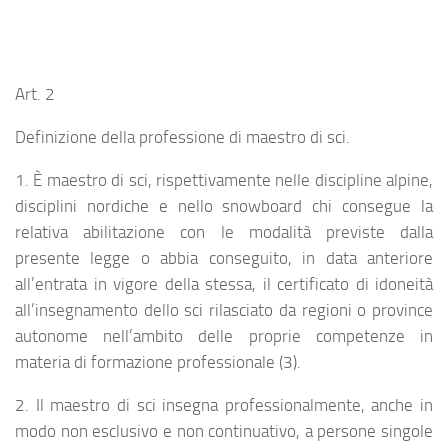
Art. 2
Definizione della professione di maestro di sci.
1. È maestro di sci, rispettivamente nelle discipline alpine,
disciplini nordiche e nello snowboard chi consegue la
relativa abilitazione con le modalità previste dalla
presente legge o abbia conseguito, in data anteriore
all’entrata in vigore della stessa, il certificato di idoneità
all’insegnamento dello sci rilasciato da regioni o province
autonome nell’ambito delle proprie competenze in
materia di formazione professionale (3).
2. Il maestro di sci insegna professionalmente, anche in
modo non esclusivo e non continuativo, a persone singole