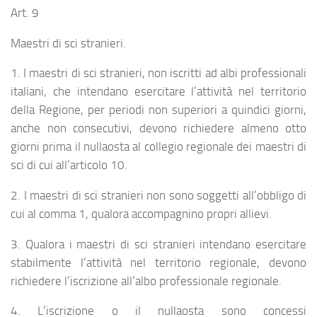
Art. 9
Maestri di sci stranieri.
1. I maestri di sci stranieri, non iscritti ad albi professionali
italiani, che intendano esercitare l’attività nel territorio
della Regione, per periodi non superiori a quindici giorni,
anche non consecutivi, devono richiedere almeno otto
giorni prima il nullaosta al collegio regionale dei maestri di
sci di cui all’articolo 10.
2. I maestri di sci stranieri non sono soggetti all’obbligo di
cui al comma 1, qualora accompagnino propri allievi.
3. Qualora i maestri di sci stranieri intendano esercitare
stabilmente l’attività nel territorio regionale, devono
richiedere l’iscrizione all’albo professionale regionale.
4. L’iscrizione o il nullaosta sono concessi