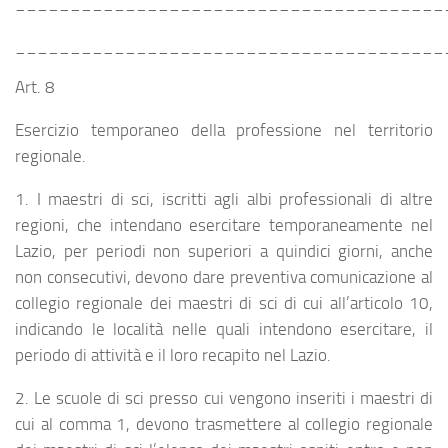
_______________________________________
_______________________________________
Art. 8
Esercizio temporaneo della professione nel territorio
regionale.
1. I maestri di sci, iscritti agli albi professionali di altre
regioni, che intendano esercitare temporaneamente nel
Lazio, per periodi non superiori a quindici giorni, anche
non consecutivi, devono dare preventiva comunicazione al
collegio regionale dei maestri di sci di cui all’articolo 10,
indicando le località nelle quali intendono esercitare, il
periodo di attività e il loro recapito nel Lazio.
2. Le scuole di sci presso cui vengono inseriti i maestri di
cui al comma 1, devono trasmettere al collegio regionale