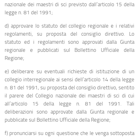
nazionale dei maestri di sci previsto dall’articolo 15 della
legge n. 81 del 1991;
d) approvare lo statuto del collegio regionale e i relativi
regolamenti, su proposta del consiglio direttivo. Lo
statuto ed i regolamenti sono approvati dalla Giunta
regionale e pubblicati sul Bollettino Ufficiale della
Regione;
e) deliberare su eventuali richieste di istituzione di un
collegio interregionale ai sensi dell’articolo 14 della legge
n. 81 del 1991, su proposta del consiglio direttivo, sentito
il parere del Collegio nazionale dei maestri di sci di cui
all’articolo 15 della legge n. 81 del 1991. Tali
deliberazioni sono approvate dalla Giunta regionale e
pubblicate sul Bollettino Ufficiale della Regione;
f) pronunciarsi su ogni questione che le venga sottoposta