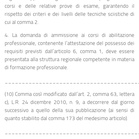
corsi e delle relative prove di esame, garantendo il
rispetto dei criteri e dei livelli delle tecniche sciistiche di
cui al comma 2.
4. La domanda di ammissione ai corsi di abilitazione
professionale, contenente l’attestazione del possesso dei
requisiti previsti dall’articolo 6, comma 1, deve essere
presentata alla struttura regionale competente in materia
di formazione professionale.
_______________________________________
(10) Comma così modificato dall’art. 2, comma 63, lettera
c), L.R. 24 dicembre 2010, n. 9, a decorrere dal giorno
successivo a quello della sua pubblicazione (ai sensi di
quanto stabilito dal comma 173 del medesimo articolo).
_______________________________________