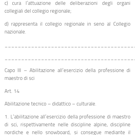
c) cura l’attuazione delle deliberazioni degli organi
collegiali del collegio regionale;
d) rappresenta il collegio regionale in seno al Collegio
nazionale.
_______________________________________
_______________________________________
Capo III – Abilitazione all’esercizio della professione di
maestro di sci
Art. 14
Abilitazione tecnico – didattico – culturale.
1. L’abilitazione all’esercizio della professione di maestro
di sci, rispettivamente nelle discipline alpine, discipline
nordiche e nello snowboard, si consegue mediante il