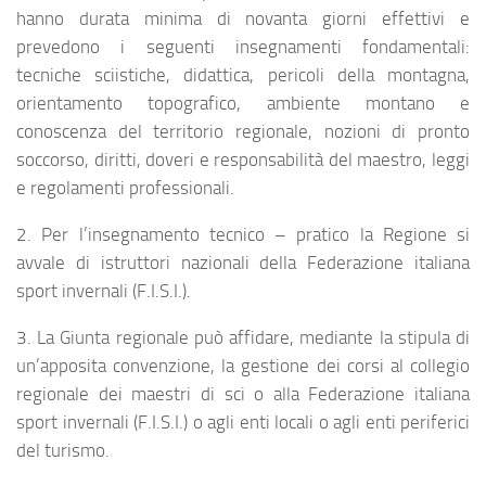
hanno durata minima di novanta giorni effettivi e
prevedono i seguenti insegnamenti fondamentali:
tecniche sciistiche, didattica, pericoli della montagna,
orientamento topografico, ambiente montano e
conoscenza del territorio regionale, nozioni di pronto
soccorso, diritti, doveri e responsabilità del maestro, leggi
e regolamenti professionali.
2. Per l’insegnamento tecnico – pratico la Regione si
avvale di istruttori nazionali della Federazione italiana
sport invernali (F.I.S.I.).
3. La Giunta regionale può affidare, mediante la stipula di
un’apposita convenzione, la gestione dei corsi al collegio
regionale dei maestri di sci o alla Federazione italiana
sport invernali (F.I.S.I.) o agli enti locali o agli enti periferici
del turismo.