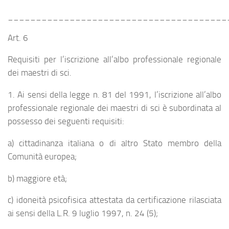
_______________________________________
Art. 6
Requisiti per l’iscrizione all’albo professionale regionale
dei maestri di sci.
1. Ai sensi della legge n. 81 del 1991, l’iscrizione all’albo
professionale regionale dei maestri di sci è subordinata al
possesso dei seguenti requisiti:
a) cittadinanza italiana o di altro Stato membro della
Comunità europea;
b) maggiore età;
c) idoneità psicofisica attestata da certificazione rilasciata
ai sensi della L.R. 9 luglio 1997, n. 24 (5);