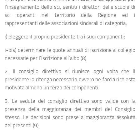
l’insegnamento dello sci, sentiti i direttori delle scuole di
sci operanti nel territorio della Regione ed i
rappresentanti delle associazioni sindacali di categoria;
i) eleggere il proprio presidente tra i suoi componenti;
i-bis) determinare le quote annuali di iscrizione al collegio
necessarie per l’iscrizione all’albo (8).
2. Il consiglio direttivo si riunisce ogni volta che il
presidente lo ritenga necessario ovvero ne faccia richiesta
motivata almeno un terzo dei componenti.
3. Le sedute del consiglio direttivo sono valide con la
presenza della maggioranza dei membri del Consiglio
stesso. Le decisioni sono prese a maggioranza assoluta
dei presenti (9).
_______________________________________