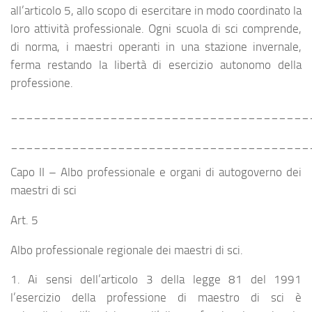
all’articolo 5, allo scopo di esercitare in modo coordinato la
loro attività professionale. Ogni scuola di sci comprende,
di norma, i maestri operanti in una stazione invernale,
ferma restando la libertà di esercizio autonomo della
professione.
_______________________________________
_______________________________________
Capo II – Albo professionale e organi di autogoverno dei
maestri di sci
Art. 5
Albo professionale regionale dei maestri di sci.
1. Ai sensi dell’articolo 3 della legge 81 del 1991
l’esercizio della professione di maestro di sci è