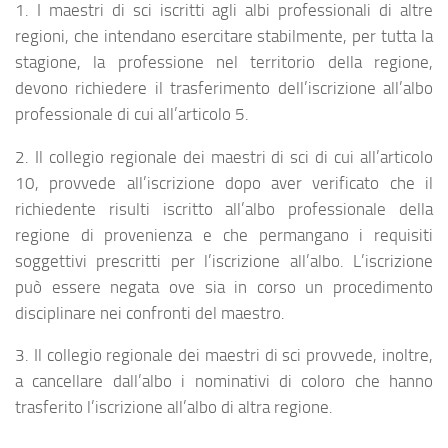
1. I maestri di sci iscritti agli albi professionali di altre
regioni, che intendano esercitare stabilmente, per tutta la
stagione, la professione nel territorio della regione,
devono richiedere il trasferimento dell’iscrizione all’albo
professionale di cui all’articolo 5.
2. Il collegio regionale dei maestri di sci di cui all’articolo
10, provvede all’iscrizione dopo aver verificato che il
richiedente risulti iscritto all’albo professionale della
regione di provenienza e che permangano i requisiti
soggettivi prescritti per l’iscrizione all’albo. L’iscrizione
può essere negata ove sia in corso un procedimento
disciplinare nei confronti del maestro.
3. Il collegio regionale dei maestri di sci provvede, inoltre,
a cancellare dall’albo i nominativi di coloro che hanno
trasferito l’iscrizione all’albo di altra regione.