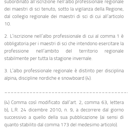
subordinato all’iscrizione nell’albo professionale regionale
dei maestri di sci tenuto, sotto la vigilanza della Regione,
dal collegio regionale dei maestri di sci di cui all’articolo
10.
2. L’iscrizione nell’albo professionale di cui al comma 1 è
obbligatoria per i maestri di sci che intendono esercitare la
professione nell’ambito del territorio regionale
stabilmente per tutta la stagione invernale.
3. L’albo professionale regionale è distinto per disciplina
alpina, discipline nordiche e snowboard (4).
_______________________________________
(4) Comma così modificato dall’art. 2, comma 63, lettera
b), L.R. 24 dicembre 2010, n. 9, a decorrere dal giorno
successivo a quello della sua pubblicazione (ai sensi di
quanto stabilito dal comma 173 del medesimo articolo).