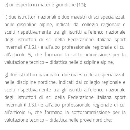
e) un esperto in materie giuridiche (13);
f) due istruttori nazionali e due maestri di sci specializzati
nelle discipline alpine, indicati dal collegio regionale e
scelti rispettivamente tra gli iscritti all’elenco nazionale
degli istruttori di sci della Federazione italiana sport
invernali (F.I.S.I.) e all’albo professionale regionale di cui
all’articolo 5, che formano la sottocommissione per la
valutazione tecnico – didattica nelle discipline alpine;
g) due istruttori nazionali e due maestri di sci specializzati
nelle discipline nordiche, indicati dal collegio regionale e
scelti rispettivamente tra gli iscritti all’elenco nazionale
degli istruttori di sci della Federazione italiana sport
invernali (F.I.S.I.) e all’albo professionale regionale di cui
all’articolo 5, che formano la sottocommissione per la
valutazione tecnico – didattica nelle prove nordiche;