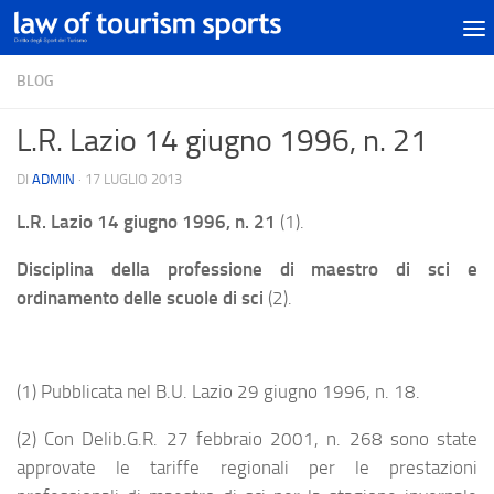
BLOG
L.R. Lazio 14 giugno 1996, n. 21
DI
ADMIN
·
17 LUGLIO 2013
L.R. Lazio 14 giugno 1996, n. 21
(1).
Disciplina della professione di maestro di sci e
ordinamento delle scuole di sci
(2).
(1) Pubblicata nel B.U. Lazio 29 giugno 1996, n. 18.
(2) Con Delib.G.R. 27 febbraio 2001, n. 268 sono state
approvate le tariffe regionali per le prestazioni