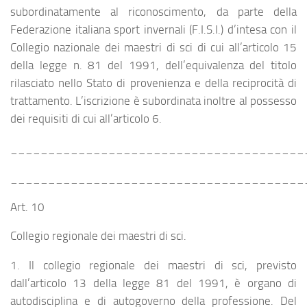
subordinatamente al riconoscimento, da parte della
Federazione italiana sport invernali (F.I.S.I.) d’intesa con il
Collegio nazionale dei maestri di sci di cui all’articolo 15
della legge n. 81 del 1991, dell’equivalenza del titolo
rilasciato nello Stato di provenienza e della reciprocità di
trattamento. L’iscrizione è subordinata inoltre al possesso
dei requisiti di cui all’articolo 6.
_______________________________________
_______________________________________
Art. 10
Collegio regionale dei maestri di sci.
1. Il collegio regionale dei maestri di sci, previsto
dall’articolo 13 della legge 81 del 1991, è organo di
autodisciplina e di autogoverno della professione. Del