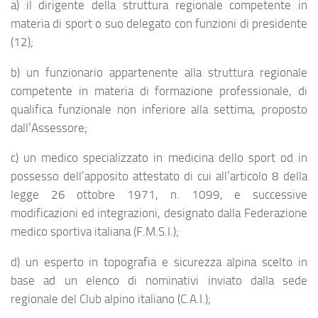
a) il dirigente della struttura regionale competente in
materia di sport o suo delegato con funzioni di presidente
(12);
b) un funzionario appartenente alla struttura regionale
competente in materia di formazione professionale, di
qualifica funzionale non inferiore alla settima, proposto
dall’Assessore;
c) un medico specializzato in medicina dello sport od in
possesso dell’apposito attestato di cui all’articolo 8 della
legge 26 ottobre 1971, n. 1099, e successive
modificazioni ed integrazioni, designato dalla Federazione
medico sportiva italiana (F.M.S.I.);
d) un esperto in topografia e sicurezza alpina scelto in
base ad un elenco di nominativi inviato dalla sede
regionale del Club alpino italiano (C.A.I.);