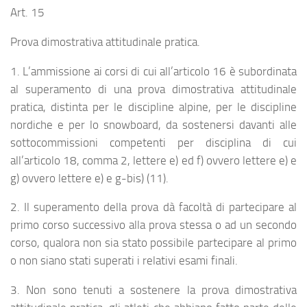
Art. 15
Prova dimostrativa attitudinale pratica.
1. L’ammissione ai corsi di cui all’articolo 16 è subordinata
al superamento di una prova dimostrativa attitudinale
pratica, distinta per le discipline alpine, per le discipline
nordiche e per lo snowboard, da sostenersi davanti alle
sottocommissioni competenti per disciplina di cui
all’articolo 18, comma 2, lettere e) ed f) ovvero lettere e) e
g) ovvero lettere e) e g-bis) (11).
2. Il superamento della prova dà facoltà di partecipare al
primo corso successivo alla prova stessa o ad un secondo
corso, qualora non sia stato possibile partecipare al primo
o non siano stati superati i relativi esami finali.
3. Non sono tenuti a sostenere la prova dimostrativa