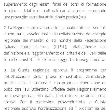
superamento degli esami finali dei corsi di formazione
tecnico – didattico – culturali cui si accede sostenendo
una prova dimostrativa attitudinale pratica (10).
2. La Regione istituisce ed attua annualmente i corsi di cui
al comma 1, avvalendosi della collaborazione del collegio
regionale dei maestri di sci nonché della Federazione
italiana sport invernali (F.I.S.I.), relativamente alla
definizione e all’aggiornamento dei criteri e dei livelli delle
tecniche sciistiche che formano oggetto di insegnamento.
3. La Giunta regionale approva il programma per
l’effettuazione della prova dimostrativa attitudinale
pratica di cui al comma 1 con propria deliberazione da
pubblicarsi sul Bollettino Ufficiale della Regione almeno
un mese prima della data di effettuazione della prova
stessa. Con il medesimo provvedimento la Giunta
regionale approva l’organizzazione ed il programma dei