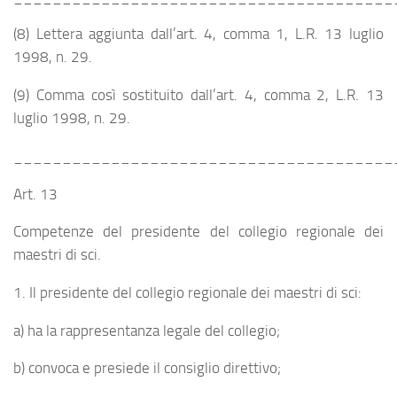
(8) Lettera aggiunta dall’art. 4, comma 1, L.R. 13 luglio
1998, n. 29.
(9) Comma così sostituito dall’art. 4, comma 2, L.R. 13
luglio 1998, n. 29.
_______________________________________
Art. 13
Competenze del presidente del collegio regionale dei
maestri di sci.
1. Il presidente del collegio regionale dei maestri di sci:
a) ha la rappresentanza legale del collegio;
b) convoca e presiede il consiglio direttivo;