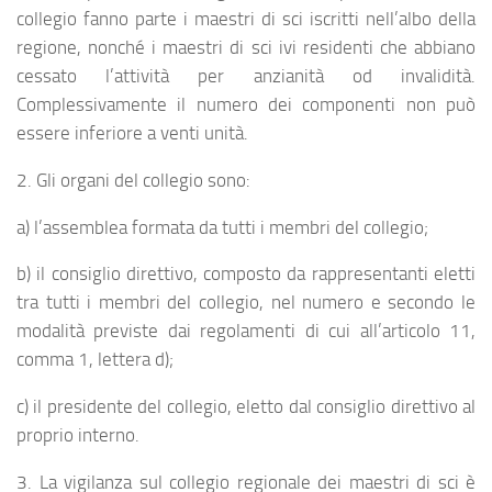
collegio fanno parte i maestri di sci iscritti nell’albo della
regione, nonché i maestri di sci ivi residenti che abbiano
cessato l’attività per anzianità od invalidità.
Complessivamente il numero dei componenti non può
essere inferiore a venti unità.
2. Gli organi del collegio sono:
a) l’assemblea formata da tutti i membri del collegio;
b) il consiglio direttivo, composto da rappresentanti eletti
tra tutti i membri del collegio, nel numero e secondo le
modalità previste dai regolamenti di cui all’articolo 11,
comma 1, lettera d);
c) il presidente del collegio, eletto dal consiglio direttivo al
proprio interno.
3. La vigilanza sul collegio regionale dei maestri di sci è