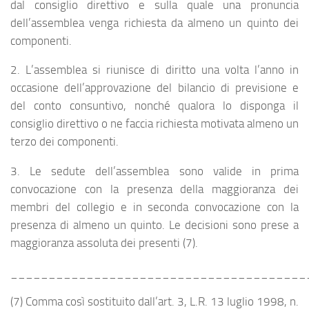
dal consiglio direttivo e sulla quale una pronuncia
dell’assemblea venga richiesta da almeno un quinto dei
componenti.
2. L’assemblea si riunisce di diritto una volta l’anno in
occasione dell’approvazione del bilancio di previsione e
del conto consuntivo, nonché qualora lo disponga il
consiglio direttivo o ne faccia richiesta motivata almeno un
terzo dei componenti.
3. Le sedute dell’assemblea sono valide in prima
convocazione con la presenza della maggioranza dei
membri del collegio e in seconda convocazione con la
presenza di almeno un quinto. Le decisioni sono prese a
maggioranza assoluta dei presenti (7).
_______________________________________
(7) Comma così sostituito dall’art. 3, L.R. 13 luglio 1998, n.