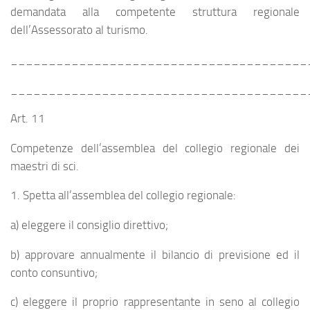
demandata alla competente struttura regionale
dell’Assessorato al turismo.
_______________________________________
_______________________________________
Art. 11
Competenze dell’assemblea del collegio regionale dei
maestri di sci.
1. Spetta all’assemblea del collegio regionale:
a) eleggere il consiglio direttivo;
b) approvare annualmente il bilancio di previsione ed il
conto consuntivo;
c) eleggere il proprio rappresentante in seno al collegio