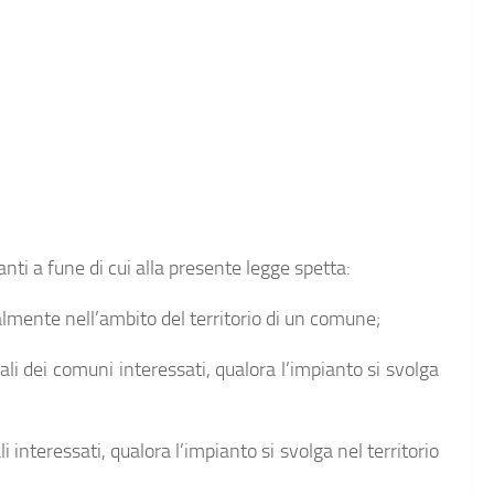
ianti a fune di cui alla presente legge spetta:
almente nell’ambito del territorio di un comune;
ali dei comuni interessati, qualora l’impianto si svolga
li interessati, qualora l’impianto si svolga nel territorio