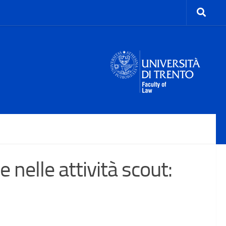
 nelle attività scout: