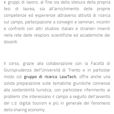
e gruppi di lavoro, al fine sia della stesura della propria
tesi di laurea, sia all’arricchimento delle proprie
competenze ed esperienze attraverso attività di ricerca
sul campo, partecipazione a convegni e seminari, incontri
e confronti con altri studiosi italiani e stranieri inseriti
nella rete delle relazioni scientifiche ed accademiche dei
docenti.
Il corso, grazie alla collaborazione con la Facoltà di
Giurisprudenza dell’Università di Trento e in particolar
modo col
gruppo di ricerca LawTech
, offre anche una
solida preparazione sulle tematiche giuridiche connesse
alla sostenibilità turistica, con particolare riferimento ai
problemi che interessano il campo a seguito dell’avvento
del c.d. digital tourism e più in generale del fenomeno
della sharing economy.