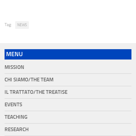
Tag:
NEWS
MENU
MISSION
CHI SIAMO/THE TEAM
IL TRATTATO/THE TREATISE
EVENTS
TEACHING
RESEARCH