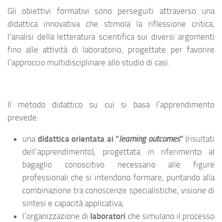
Gli obiettivi formativi sono perseguiti attraverso una
didattica innovativa che stimola la riflessione critica,
l’analisi della letteratura scientifica sui diversi argomenti
fino alle attività di laboratorio, progettate per favorire
l’approccio multidisciplinare allo studio di casi.
Il metodo didattico su cui si basa l’apprendimento
prevede:
una
didattica orientata ai “
learning outcomes
”
(risultati
dell’apprendimento), progettata in riferimento al
bagaglio conoscitivo necessario alle figure
professionali che si intendono formare, puntando alla
combinazione tra conoscenze specialistiche, visione di
sintesi e capacità applicativa;
l’organizzazione di
laboratori
che simulano il processo