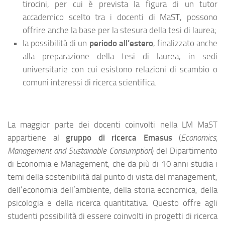
tirocini, per cui è prevista la figura di un tutor
accademico scelto tra i docenti di MaST, possono
offrire anche la base per la stesura della tesi di laurea;
la possibilità di un
periodo all’estero
, finalizzato anche
alla preparazione della tesi di laurea, in sedi
universitarie con cui esistono relazioni di scambio o
comuni interessi di ricerca scientifica.
La maggior parte dei docenti coinvolti nella LM MaST
appartiene al
gruppo di ricerca Emasus
(
Economics,
Management and Sustainable Consumption
) del Dipartimento
di Economia e Management, che da più di 10 anni studia i
temi della sostenibilità dal punto di vista del management,
dell’economia dell’ambiente, della storia economica, della
psicologia e della ricerca quantitativa. Questo offre agli
studenti possibilità di essere coinvolti in progetti di ricerca