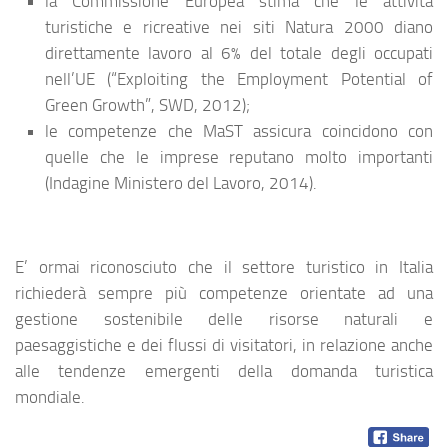
la Commissione Europea stima che le attività
turistiche e ricreative nei siti Natura 2000 diano
direttamente lavoro al 6% del totale degli occupati
nell’UE (“Exploiting the Employment Potential of
Green Growth”, SWD, 2012);
le competenze che MaST assicura coincidono con
quelle che le imprese reputano molto importanti
(Indagine Ministero del Lavoro, 2014).
E’ ormai riconosciuto che il settore turistico in Italia
richiederà sempre più competenze orientate ad una
gestione sostenibile delle risorse naturali e
paesaggistiche e dei flussi di visitatori, in relazione anche
alle tendenze emergenti della domanda turistica
mondiale.