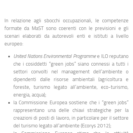
In relazione agli sbocchi occupazionali, le competenze
formate da MaST sono coerenti con le previsioni e gli
scenari elaborati da autorevoli enti e istituti a livello
europeo:
United Nations Environmental Programme
e ILO reputano
che i cosiddetti “green jobs” siano connessi a tutti i
settori convolti nel management dell’ambiente o
dipendenti dalle risorse ambientali (agricoltura e
foreste, turismo legato all’ambiente, eco-turismo,
energia, acqua);
la Commissione Europea sostiene che i “green jobs”
rappresentano una delle chiavi strategiche per la
creazioni di posti di lavoro, in particolare per il settore
del turismo legato all’ambiente (Ecorys 2012);