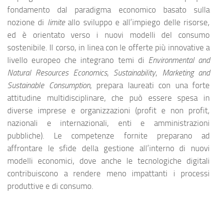
fondamento dal paradigma economico basato sulla
nozione di
limite
allo sviluppo e all’impiego delle risorse,
ed è orientato verso i nuovi modelli del consumo
sostenibile. Il corso, in linea con le offerte più innovative a
livello europeo che integrano temi di
Environmental and
Natural Resources Economics
,
Sustainability
,
Marketing and
Sustainable Consumption
, prepara laureati con una forte
attitudine multidisciplinare, che può essere spesa in
diverse imprese e organizzazioni (profit e non profit,
nazionali e internazionali, enti e amministrazioni
pubbliche). Le competenze fornite preparano ad
affrontare le sfide della gestione all’interno di nuovi
modelli economici, dove anche le tecnologiche digitali
contribuiscono a rendere meno impattanti i processi
produttive e di consumo.