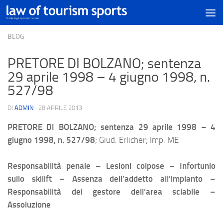
BLOG
PRETORE DI BOLZANO; sentenza
29 aprile 1998 – 4 giugno 1998, n.
527/98
DI
ADMIN
·
28 APRILE 2013
PRETORE DI BOLZANO; sentenza 29 aprile 1998 – 4
giugno 1998, n. 527/98
; Giud. Erlicher; Imp. ME
Responsabilità penale – Lesioni colpose – Infortunio
sullo skilift – Assenza dell’addetto all’impianto –
Responsabilità del gestore dell’area sciabile –
Assoluzione