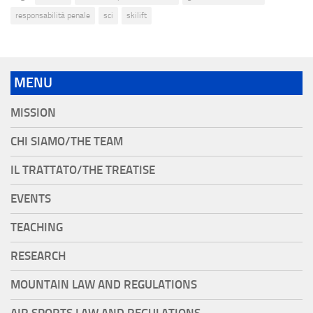
responsabilità penale
sci
skilift
MENU
MISSION
CHI SIAMO/THE TEAM
IL TRATTATO/THE TREATISE
EVENTS
TEACHING
RESEARCH
MOUNTAIN LAW AND REGULATIONS