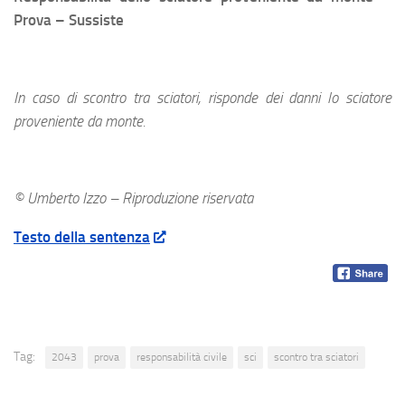
Prova – Sussiste
In caso di scontro tra sciatori, risponde dei danni lo sciatore
proveniente da monte.
© Umberto Izzo – Riproduzione riservata
Testo della sentenza
Tag:
2043
prova
responsabilità civile
sci
scontro tra sciatori