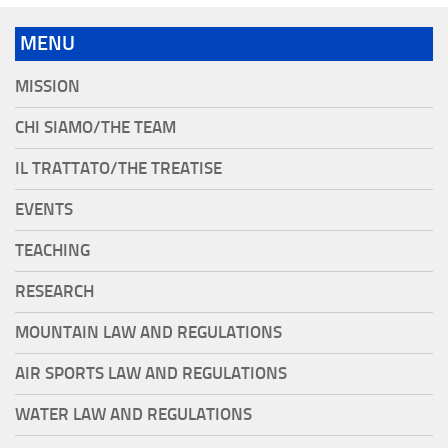
MENU
MISSION
CHI SIAMO/THE TEAM
IL TRATTATO/THE TREATISE
EVENTS
TEACHING
RESEARCH
MOUNTAIN LAW AND REGULATIONS
AIR SPORTS LAW AND REGULATIONS
WATER LAW AND REGULATIONS