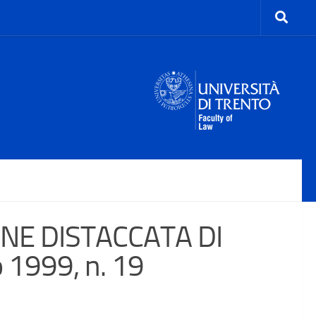
NE DISTACCATA DI
 1999, n. 19