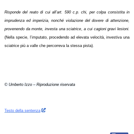
Risponde del reato di cui all’art. 590 c.p. chi, per colpa consistita in
imprudenza ed imperizia, nonché violazione del dovere di attenzione,
provenendo da monte, investa una sciatrice, a cui cagioni gravi lesioni.
(Nella specie, l’imputato, procedendo ad elevata velocità, investiva una
sciatrice più a valle che percorreva la stessa pista).
© Umberto Izzo – Riproduzione riservata
Testo della sentenza