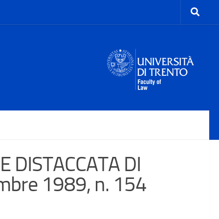
E DISTACCATA DI
mbre 1989, n. 154