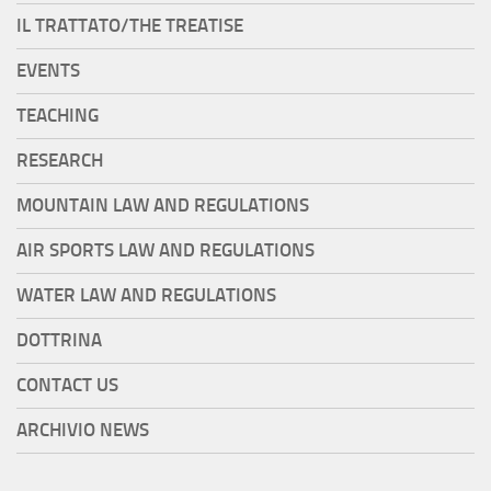
IL TRATTATO/THE TREATISE
EVENTS
TEACHING
RESEARCH
MOUNTAIN LAW AND REGULATIONS
AIR SPORTS LAW AND REGULATIONS
WATER LAW AND REGULATIONS
DOTTRINA
CONTACT US
ARCHIVIO NEWS