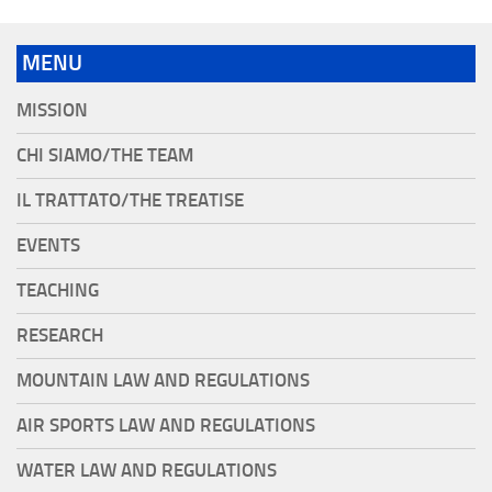
MENU
MISSION
CHI SIAMO/THE TEAM
IL TRATTATO/THE TREATISE
EVENTS
TEACHING
RESEARCH
MOUNTAIN LAW AND REGULATIONS
AIR SPORTS LAW AND REGULATIONS
WATER LAW AND REGULATIONS