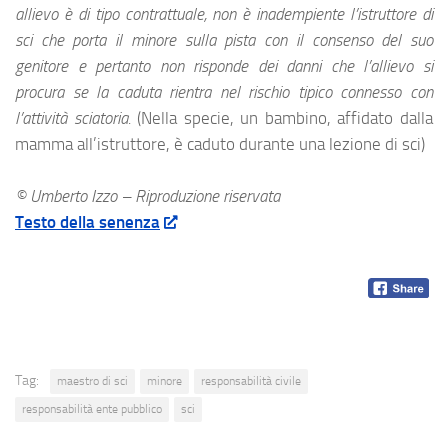
allievo è di tipo contrattuale, non è inadempiente l’istruttore di
sci che porta il minore sulla pista con il consenso del suo
genitore e pertanto non risponde dei danni che l’allievo si
procura se la caduta rientra nel rischio tipico connesso con
l’attività sciatoria.
(Nella specie, un bambino, affidato dalla
mamma all’istruttore, è caduto durante una lezione di sci)
© Umberto Izzo – Riproduzione riservata
Testo della senenza
Tag:
maestro di sci
minore
responsabilità civile
responsabilità ente pubblico
sci