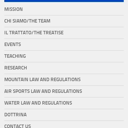
MISSION
CHI SIAMO/THE TEAM
IL TRATTATO/THE TREATISE
EVENTS
TEACHING
RESEARCH
MOUNTAIN LAW AND REGULATIONS
AIR SPORTS LAW AND REGULATIONS
WATER LAW AND REGULATIONS
DOTTRINA
CONTACT US