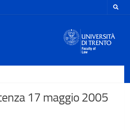
tenza 17 maggio 2005