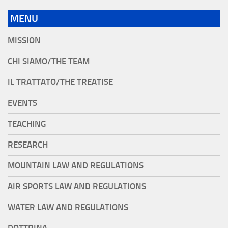
MENU
MISSION
CHI SIAMO/THE TEAM
IL TRATTATO/THE TREATISE
EVENTS
TEACHING
RESEARCH
MOUNTAIN LAW AND REGULATIONS
AIR SPORTS LAW AND REGULATIONS
WATER LAW AND REGULATIONS