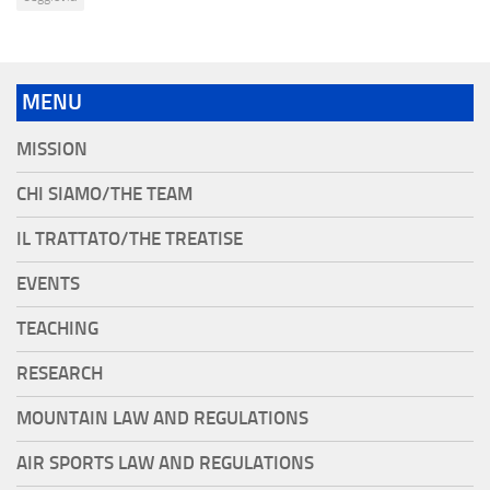
MENU
MISSION
CHI SIAMO/THE TEAM
IL TRATTATO/THE TREATISE
EVENTS
TEACHING
RESEARCH
MOUNTAIN LAW AND REGULATIONS
AIR SPORTS LAW AND REGULATIONS