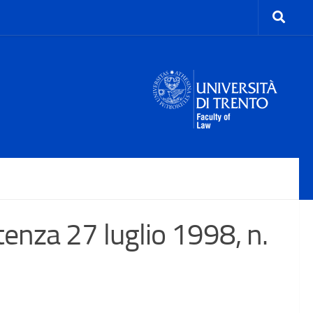
nza 27 luglio 1998, n.