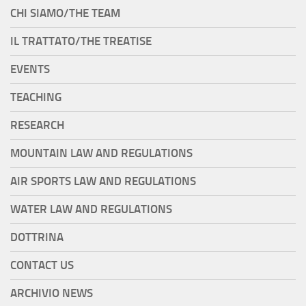
CHI SIAMO/THE TEAM
IL TRATTATO/THE TREATISE
EVENTS
TEACHING
RESEARCH
MOUNTAIN LAW AND REGULATIONS
AIR SPORTS LAW AND REGULATIONS
WATER LAW AND REGULATIONS
DOTTRINA
CONTACT US
ARCHIVIO NEWS