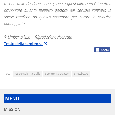
responsabile dei danni che cagiona a quest’ulitma ed è tenuto a
rimborsare all’ente pubblico gestore del servizio sanitario le
spese mediche da questo sostenute per curare la sciatrice
danneggiata.
© Umberto Izzo – Riproduzione riservata
Testo della sentenza
Tag:
responsabilità civile
scontro tra sciatori
snowboard
MENU
MISSION