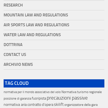
RESEARCH
MOUNTAIN LAW AND REGULATIONS
AIR SPORTS LAW AND REGULATIONS
WATER LAW AND REGULATIONS
DOTTRINA
CONTACT US
ARCHIVIO NEWS
TAG CLOUD
Normativa turismo regionale
normativa per il mondo associativo del volo
precauzioni passive
fuoripista
posizione di garanzia
skilift
normativa aria
contratto d'opera
organizzatore della gara