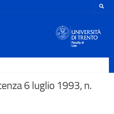
za 6 luglio 1993, n.