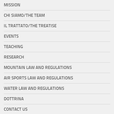
MISSION
CHI SIAMO/THE TEAM
IL TRATTATO/THE TREATISE
EVENTS
TEACHING
RESEARCH
MOUNTAIN LAW AND REGULATIONS
AIR SPORTS LAW AND REGULATIONS
WATER LAW AND REGULATIONS
DOTTRINA
CONTACT US