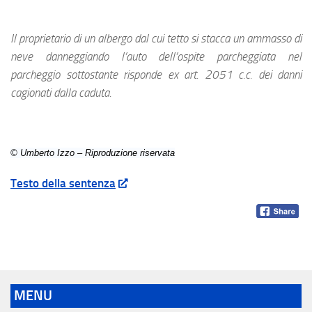
Il proprietario di un albergo dal cui tetto si stacca un ammasso di
neve danneggiando l’auto dell’ospite parcheggiata nel
parcheggio sottostante risponde ex art. 2051 c.c. dei danni
cagionati dalla caduta.
© Umberto Izzo – Riproduzione riservata
Testo della sentenza
MENU