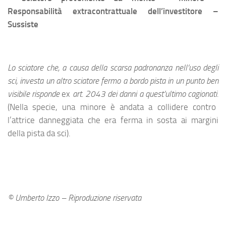
Responsabilità extracontrattuale dell’investitore –
Sussiste
Lo sciatore che, a causa della scarsa padronanza nell’uso degli
sci, investa un altro sciatore fermo a bordo pista in un punto ben
visibile risponde
ex
art. 2043 dei danni a quest’ultimo cagionati.
(Nella specie, una minore è andata a collidere contro
l’attrice danneggiata che era ferma in sosta ai margini
della pista da sci).
© Umberto Izzo – Riproduzione riservata