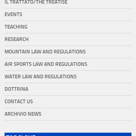
IL TRATTATO/THE TREATISE
EVENTS
TEACHING
RESEARCH
MOUNTAIN LAW AND REGULATIONS
AIR SPORTS LAW AND REGULATIONS
WATER LAW AND REGULATIONS
DOTTRINA
CONTACT US
ARCHIVIO NEWS