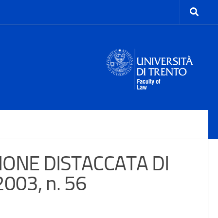
IONE DISTACCATA DI
2003, n. 56