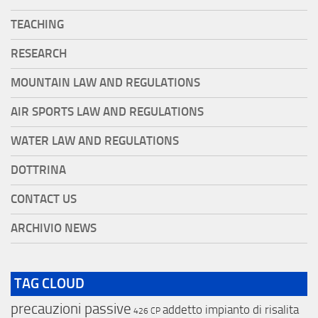
TEACHING
RESEARCH
MOUNTAIN LAW AND REGULATIONS
AIR SPORTS LAW AND REGULATIONS
WATER LAW AND REGULATIONS
DOTTRINA
CONTACT US
ARCHIVIO NEWS
TAG CLOUD
precauzioni passive
addetto impianto di risalita
426 CP