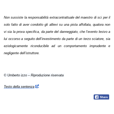
Non sussiste la responsabilità extracontrattuale del maestro di sci per il
solo fatto di aver condotto gli allievi su una pista affollata, qualora non
vi sia la prova specifica, da parte del danneggiato, che l’evento lesivo a
lui occorso a seguito dell’investimento da parte di un terzo sciatore, sia
eziologicamente riconducibile ad un comportamento imprudente e
negligente dell’istruttore.
© Umberto izzo – Riproduzione riservata
Testo della sentenza