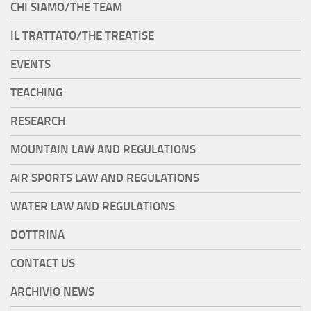
CHI SIAMO/THE TEAM
IL TRATTATO/THE TREATISE
EVENTS
TEACHING
RESEARCH
MOUNTAIN LAW AND REGULATIONS
AIR SPORTS LAW AND REGULATIONS
WATER LAW AND REGULATIONS
DOTTRINA
CONTACT US
ARCHIVIO NEWS