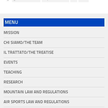
MENU
MISSION
CHI SIAMO/THE TEAM
IL TRATTATO/THE TREATISE
EVENTS
TEACHING
RESEARCH
MOUNTAIN LAW AND REGULATIONS
AIR SPORTS LAW AND REGULATIONS