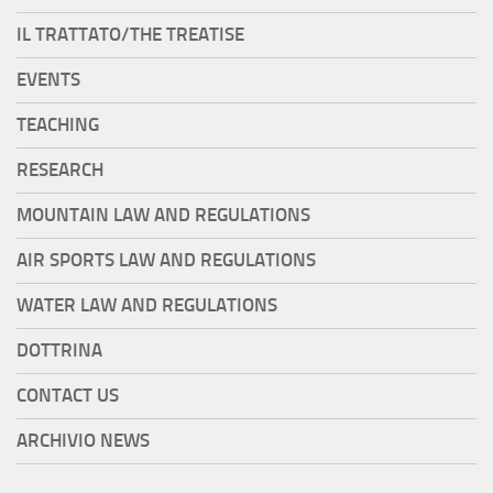
IL TRATTATO/THE TREATISE
EVENTS
TEACHING
RESEARCH
MOUNTAIN LAW AND REGULATIONS
AIR SPORTS LAW AND REGULATIONS
WATER LAW AND REGULATIONS
DOTTRINA
CONTACT US
ARCHIVIO NEWS