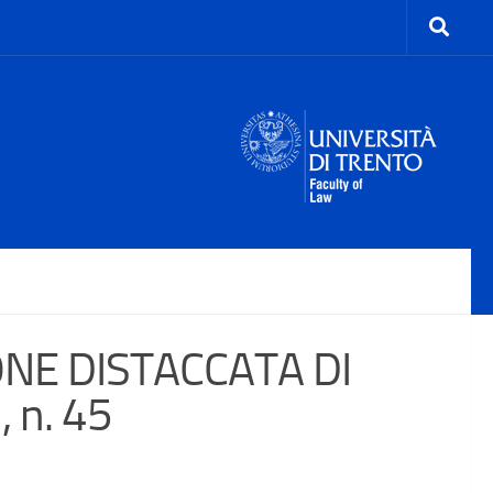
ONE DISTACCATA DI
, n. 45