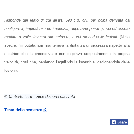
Risponde del reato di cui all’art. 590 c.p. chi, per colpa derivata da
negligenza, imprudenza ed imperizia, dopo aver perso gli sci ed essere
rotolato a valle, investa uno sciatore, a cui procuri delle lesioni.
(Nella
specie, l’imputata non manteneva la distanza di sicurezza rispetto alla
sciatrice che la precedeva e non regolava adeguatamente la propria
velocità, così che, perdendo l’equilibrio la investiva, cagionandole delle
lesioni).
© Umberto Izzo – Riproduzione riservata
Testo della sentenza