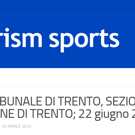
IBUNALE DI TRENTO, SEZI
NE DI TRENTO; 22 giugno 2
·
25 APRILE 2013