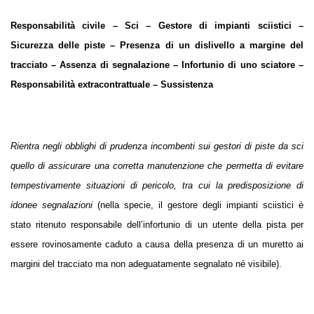
Responsabilità civile – Sci – Gestore di impianti sciistici –
Sicurezza delle piste – Presenza di un dislivello a margine del
tracciato – Assenza di segnalazione – Infortunio di uno sciatore –
Responsabilità extracontrattuale – Sussistenza
Rientra negli obblighi di prudenza incombenti sui gestori di piste da sci
quello di assicurare una corretta manutenzione che permetta di evitare
tempestivamente situazioni di pericolo, tra cui la predisposizione di
idonee segnalazioni
(nella specie, il gestore degli impianti sciistici è
stato ritenuto responsabile dell’infortunio di un utente della pista per
essere rovinosamente caduto a causa della presenza di un muretto ai
margini del tracciato ma non adeguatamente segnalato né visibile).