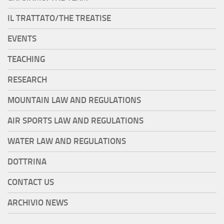
IL TRATTATO/THE TREATISE
EVENTS
TEACHING
RESEARCH
MOUNTAIN LAW AND REGULATIONS
AIR SPORTS LAW AND REGULATIONS
WATER LAW AND REGULATIONS
DOTTRINA
CONTACT US
ARCHIVIO NEWS